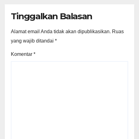
Tinggalkan Balasan
Alamat email Anda tidak akan dipublikasikan.
Ruas
yang wajib ditandai
*
Komentar
*