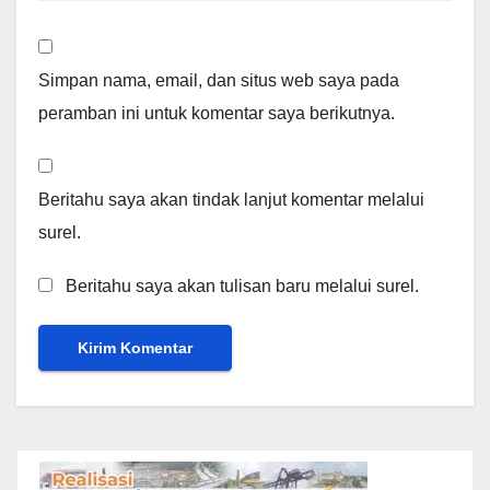
Simpan nama, email, dan situs web saya pada
peramban ini untuk komentar saya berikutnya.
Beritahu saya akan tindak lanjut komentar melalui
surel.
Beritahu saya akan tulisan baru melalui surel.