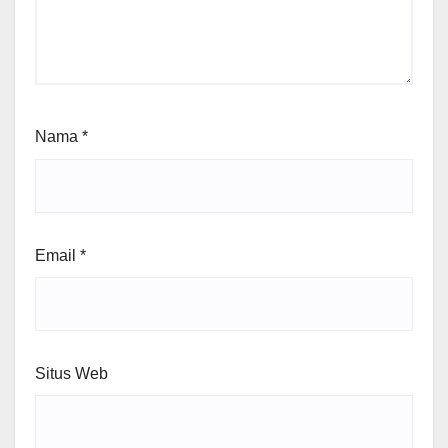
Nama
*
Email
*
Situs Web