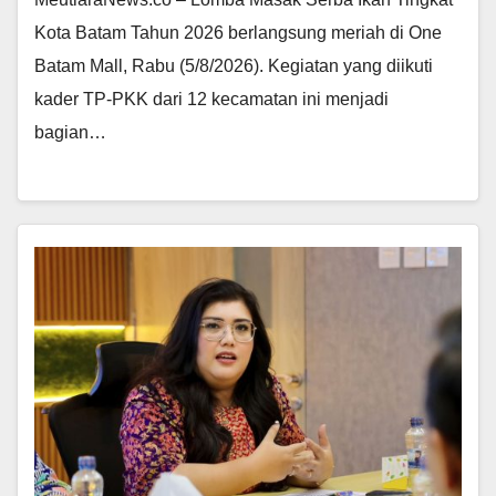
Kota Batam Tahun 2026 berlangsung meriah di One
Batam Mall, Rabu (5/8/2026). Kegiatan yang diikuti
kader TP-PKK dari 12 kecamatan ini menjadi
bagian…