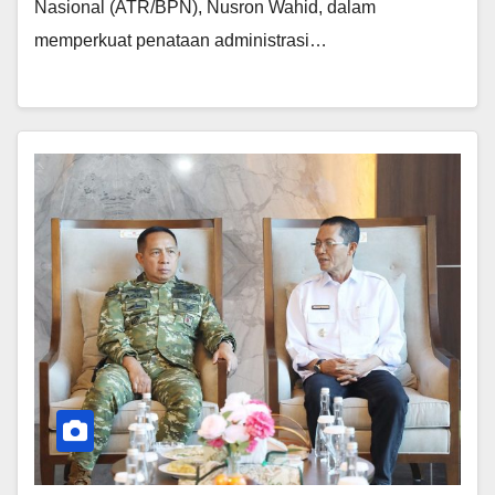
Nasional (ATR/BPN), Nusron Wahid, dalam
memperkuat penataan administrasi…