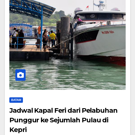
BATAM
Jadwal Kapal Feri dari Pelabuhan
Punggur ke Sejumlah Pulau di
Kepri