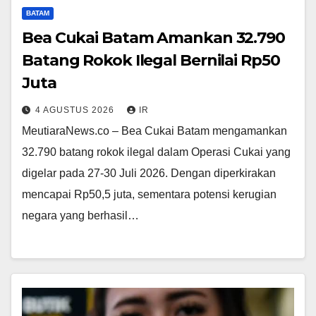
BATAM
Bea Cukai Batam Amankan 32.790
Batang Rokok Ilegal Bernilai Rp50
Juta
4 AGUSTUS 2026
IR
MeutiaraNews.co – Bea Cukai Batam mengamankan
32.790 batang rokok ilegal dalam Operasi Cukai yang
digelar pada 27-30 Juli 2026. Dengan diperkirakan
mencapai Rp50,5 juta, sementara potensi kerugian
negara yang berhasil…