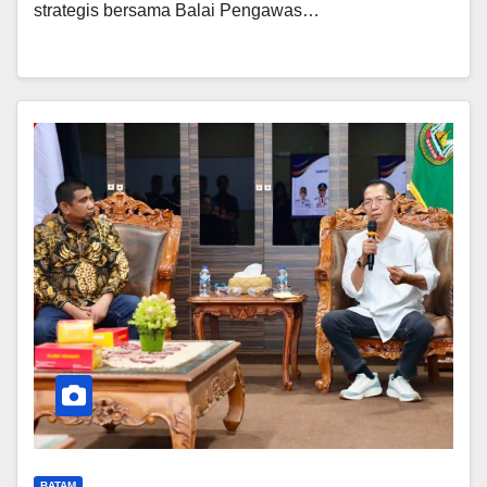
strategis bersama Balai Pengawas…
BATAM