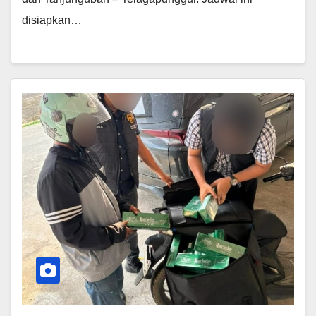
disiapkan…