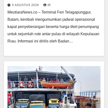
5 AGUSTUS 2026
IR
MeutiaraNews.co – Terminal Feri Telagapunggur,
Batam, kembali mengumumkan jadwal operasional
kapal penyeberangan beserta harga tiket penumpang
untuk sejumlah rute antar pulau di wilayah Kepulauan
Riau. Informasi ini dirilis oleh Badan…