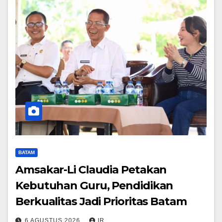
BATAM
Amsakar-Li Claudia Petakan
Kebutuhan Guru, Pendidikan
Berkualitas Jadi Prioritas Batam
6 AGUSTUS 2026
IR