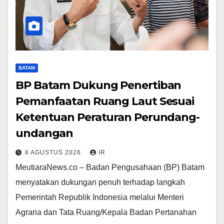
BATAM
BP Batam Dukung Penertiban
Pemanfaatan Ruang Laut Sesuai
Ketentuan Peraturan Perundang-
undangan
6 AGUSTUS 2026
IR
MeutiaraNews.co – Badan Pengusahaan (BP) Batam
menyatakan dukungan penuh terhadap langkah
Pemerintah Republik Indonesia melalui Menteri
Agraria dan Tata Ruang/Kepala Badan Pertanahan