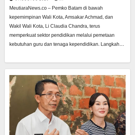
MeutiaraNews.co – Pemko Batam di bawah
kepemimpinan Wali Kota, Amsakar Achmad, dan
Wakil Wali Kota, Li Claudia Chandra, terus
memperkuat sektor pendidikan melalui pemetaan
kebutuhan guru dan tenaga kependidikan. Langkah…