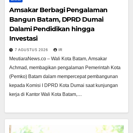
Amsakar Berbagi Pengalaman
Bangun Batam, DPRD Dumai
Dalami Pendidikan hingga
Investasi
7 AGUSTUS 2026
IR
MeutiaraNews.co – Wali Kota Batam, Amsakar
Achmad, membagikan pengalaman Pemerintah Kota
(Pemko) Batam dalam mempercepat pembangunan
kepada Komisi I DPRD Kota Dumai saat kunjungan
kerja di Kantor Wali Kota Batam,…