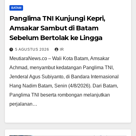
BATAM
Panglima TNI Kunjungi Kepri,
Amsakar Sambut di Batam
Sebelum Bertolak ke Lingga
5 AGUSTUS 2026
IR
MeutiaraNews.co – Wali Kota Batam, Amsakar
Achmad, menyambut kedatangan Panglima TNI,
Jenderal Agus Subiyanto, di Bandara Internasional
Hang Nadim Batam, Senin (4/8/2026). Dari Batam,
Panglima TNI beserta rombongan melanjutkan
perjalanan…