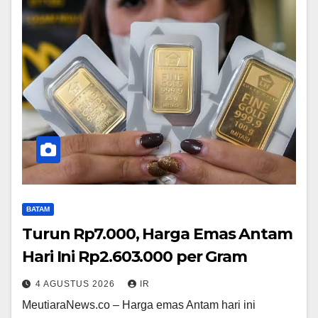
BATAM
Turun Rp7.000, Harga Emas Antam
Hari Ini Rp2.603.000 per Gram
4 AGUSTUS 2026
IR
MeutiaraNews.co – Harga emas Antam hari ini