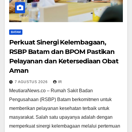
BATAM
Perkuat Sinergi Kelembagaan,
RSBP Batam dan BPOM Pastikan
Pelayanan dan Ketersediaan Obat
Aman
7 AGUSTUS 2026
IR
MeutiaraNews.co – Rumah Sakit Badan
Pengusahaan (RSBP) Batam berkomitmen untuk
memberikan pelayanan kesehatan terbaik untuk
masyarakat. Salah satu upayanya adalah dengan
memperkuat sinergi kelembagaan melalui pertemuan