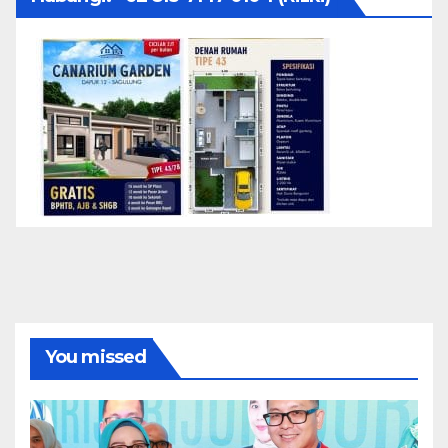
You missed