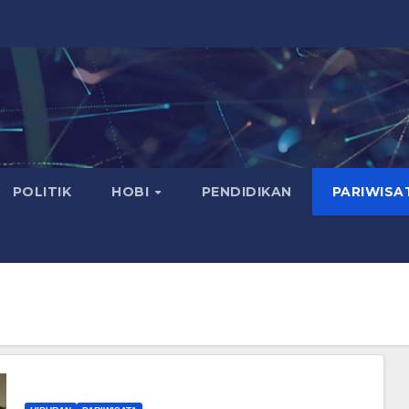
POLITIK
HOBI
PENDIDIKAN
PARIWISA