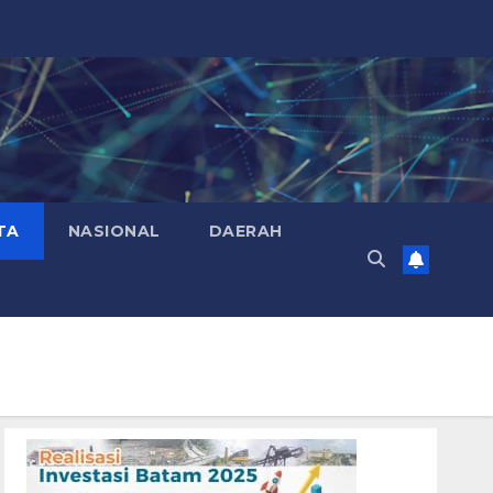
TA
NASIONAL
DAERAH