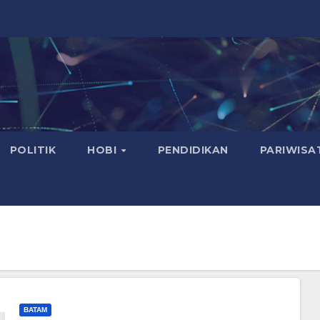
POLITIK
HOBI
PENDIDIKAN
PARIWISA
BATAM