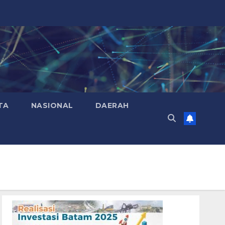
TA
NASIONAL
DAERAH