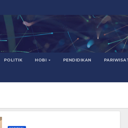
POLITIK
HOBI
PENDIDIKAN
PARIWISA