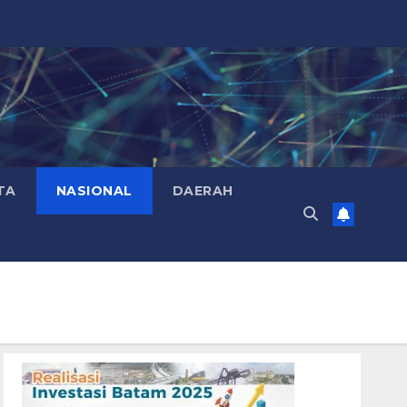
TA
NASIONAL
DAERAH