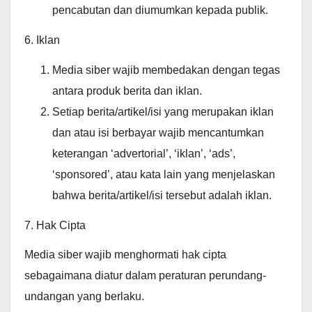
pencabutan dan diumumkan kepada publik.
6. Iklan
Media siber wajib membedakan dengan tegas
antara produk berita dan iklan.
Setiap berita/artikel/isi yang merupakan iklan
dan atau isi berbayar wajib mencantumkan
keterangan ‘advertorial’, ‘iklan’, ‘ads’,
‘sponsored’, atau kata lain yang menjelaskan
bahwa berita/artikel/isi tersebut adalah iklan.
7. Hak Cipta
Media siber wajib menghormati hak cipta
sebagaimana diatur dalam peraturan perundang-
undangan yang berlaku.