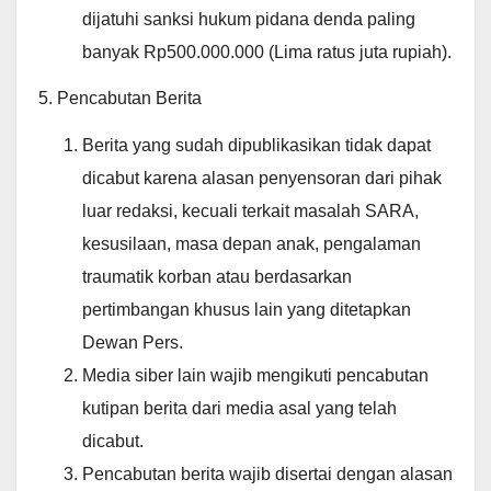
dijatuhi sanksi hukum pidana denda paling
banyak Rp500.000.000 (Lima ratus juta rupiah).
5. Pencabutan Berita
Berita yang sudah dipublikasikan tidak dapat
dicabut karena alasan penyensoran dari pihak
luar redaksi, kecuali terkait masalah SARA,
kesusilaan, masa depan anak, pengalaman
traumatik korban atau berdasarkan
pertimbangan khusus lain yang ditetapkan
Dewan Pers.
Media siber lain wajib mengikuti pencabutan
kutipan berita dari media asal yang telah
dicabut.
Pencabutan berita wajib disertai dengan alasan