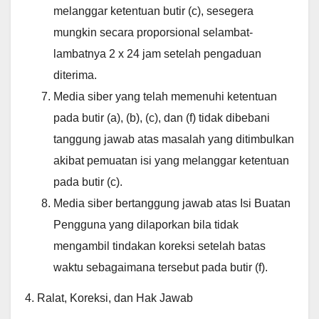
melanggar ketentuan butir (c), sesegera
mungkin secara proporsional selambat-
lambatnya 2 x 24 jam setelah pengaduan
diterima.
Media siber yang telah memenuhi ketentuan
pada butir (a), (b), (c), dan (f) tidak dibebani
tanggung jawab atas masalah yang ditimbulkan
akibat pemuatan isi yang melanggar ketentuan
pada butir (c).
Media siber bertanggung jawab atas Isi Buatan
Pengguna yang dilaporkan bila tidak
mengambil tindakan koreksi setelah batas
waktu sebagaimana tersebut pada butir (f).
4. Ralat, Koreksi, dan Hak Jawab