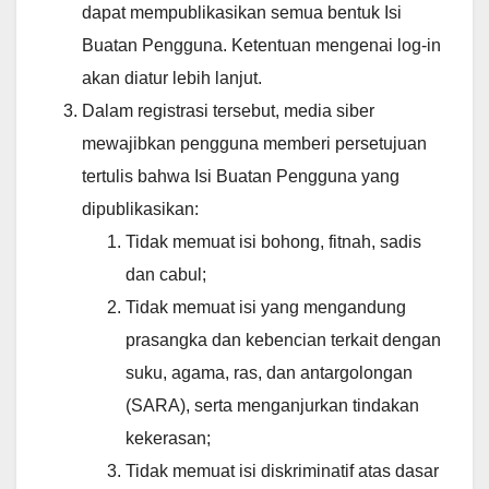
dapat mempublikasikan semua bentuk Isi
Buatan Pengguna. Ketentuan mengenai log-in
akan diatur lebih lanjut.
Dalam registrasi tersebut, media siber
mewajibkan pengguna memberi persetujuan
tertulis bahwa Isi Buatan Pengguna yang
dipublikasikan:
Tidak memuat isi bohong, fitnah, sadis
dan cabul;
Tidak memuat isi yang mengandung
prasangka dan kebencian terkait dengan
suku, agama, ras, dan antargolongan
(SARA), serta menganjurkan tindakan
kekerasan;
Tidak memuat isi diskriminatif atas dasar