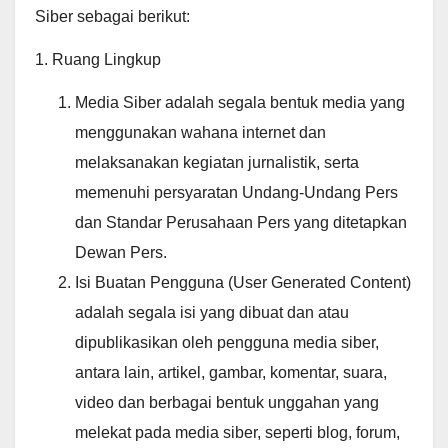
Siber sebagai berikut:
1. Ruang Lingkup
Media Siber adalah segala bentuk media yang
menggunakan wahana internet dan
melaksanakan kegiatan jurnalistik, serta
memenuhi persyaratan Undang-Undang Pers
dan Standar Perusahaan Pers yang ditetapkan
Dewan Pers.
Isi Buatan Pengguna (User Generated Content)
adalah segala isi yang dibuat dan atau
dipublikasikan oleh pengguna media siber,
antara lain, artikel, gambar, komentar, suara,
video dan berbagai bentuk unggahan yang
melekat pada media siber, seperti blog, forum,