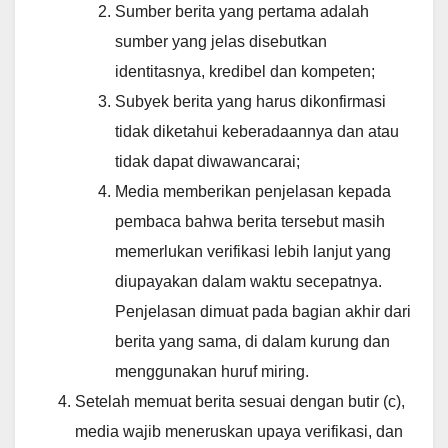
Sumber berita yang pertama adalah
sumber yang jelas disebutkan
identitasnya, kredibel dan kompeten;
Subyek berita yang harus dikonfirmasi
tidak diketahui keberadaannya dan atau
tidak dapat diwawancarai;
Media memberikan penjelasan kepada
pembaca bahwa berita tersebut masih
memerlukan verifikasi lebih lanjut yang
diupayakan dalam waktu secepatnya.
Penjelasan dimuat pada bagian akhir dari
berita yang sama, di dalam kurung dan
menggunakan huruf miring.
Setelah memuat berita sesuai dengan butir (c),
media wajib meneruskan upaya verifikasi, dan