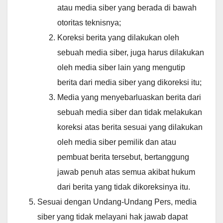
atau media siber yang berada di bawah
otoritas teknisnya;
Koreksi berita yang dilakukan oleh
sebuah media siber, juga harus dilakukan
oleh media siber lain yang mengutip
berita dari media siber yang dikoreksi itu;
Media yang menyebarluaskan berita dari
sebuah media siber dan tidak melakukan
koreksi atas berita sesuai yang dilakukan
oleh media siber pemilik dan atau
pembuat berita tersebut, bertanggung
jawab penuh atas semua akibat hukum
dari berita yang tidak dikoreksinya itu.
Sesuai dengan Undang-Undang Pers, media
siber yang tidak melayani hak jawab dapat