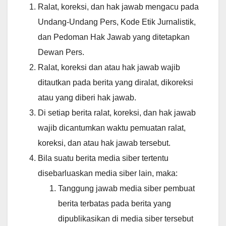
Ralat, koreksi, dan hak jawab mengacu pada
Undang-Undang Pers, Kode Etik Jurnalistik,
dan Pedoman Hak Jawab yang ditetapkan
Dewan Pers.
Ralat, koreksi dan atau hak jawab wajib
ditautkan pada berita yang diralat, dikoreksi
atau yang diberi hak jawab.
Di setiap berita ralat, koreksi, dan hak jawab
wajib dicantumkan waktu pemuatan ralat,
koreksi, dan atau hak jawab tersebut.
Bila suatu berita media siber tertentu
disebarluaskan media siber lain, maka:
Tanggung jawab media siber pembuat
berita terbatas pada berita yang
dipublikasikan di media siber tersebut