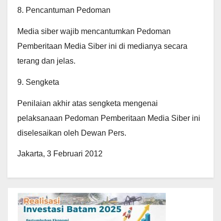
8. Pencantuman Pedoman
Media siber wajib mencantumkan Pedoman
Pemberitaan Media Siber ini di medianya secara
terang dan jelas.
9. Sengketa
Penilaian akhir atas sengketa mengenai
pelaksanaan Pedoman Pemberitaan Media Siber ini
diselesaikan oleh Dewan Pers.
Jakarta, 3 Februari 2012