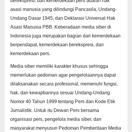
berekspresi, dan kemerdekaan pers adalah hak
asasi manusia yang dilindungi Pancasila, Undang-
Undang Dasar 1945, dan Deklarasi Universal Hak
Asasi Manusia PBB. Keberadaan media siber di
Indonesia juga merupakan bagian dari kemerdekaan
berpendapat, kemerdekaan berekspresi, dan
kemerdekaan pers.
Media siber memiliki karakter khusus sehingga
memerlukan pedoman agar pengelolaannya dapat
dilaksanakan secara profesional, memenuhi fungsi,
hak, dan kewajibannya sesuai Undang-Undang
Nomor 40 Tahun 1999 tentang Pers dan Kode Etik
Jurnalistik. Untuk itu Dewan Pers bersama
organisasi pers, pengelola media siber, dan
masyarakat menyusun Pedoman Pemberitaan Media