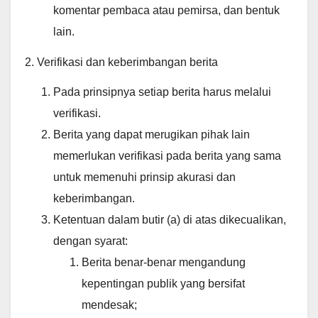
komentar pembaca atau pemirsa, dan bentuk
lain.
2. Verifikasi dan keberimbangan berita
Pada prinsipnya setiap berita harus melalui
verifikasi.
Berita yang dapat merugikan pihak lain
memerlukan verifikasi pada berita yang sama
untuk memenuhi prinsip akurasi dan
keberimbangan.
Ketentuan dalam butir (a) di atas dikecualikan,
dengan syarat:
Berita benar-benar mengandung
kepentingan publik yang bersifat
mendesak;