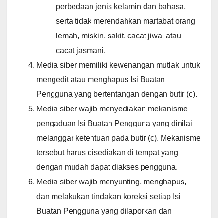
perbedaan jenis kelamin dan bahasa,
serta tidak merendahkan martabat orang
lemah, miskin, sakit, cacat jiwa, atau
cacat jasmani.
Media siber memiliki kewenangan mutlak untuk
mengedit atau menghapus Isi Buatan
Pengguna yang bertentangan dengan butir (c).
Media siber wajib menyediakan mekanisme
pengaduan Isi Buatan Pengguna yang dinilai
melanggar ketentuan pada butir (c). Mekanisme
tersebut harus disediakan di tempat yang
dengan mudah dapat diakses pengguna.
Media siber wajib menyunting, menghapus,
dan melakukan tindakan koreksi setiap Isi
Buatan Pengguna yang dilaporkan dan