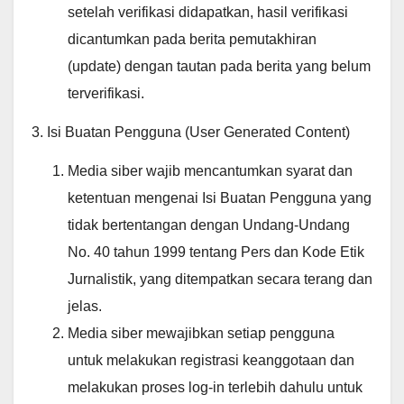
setelah verifikasi didapatkan, hasil verifikasi
dicantumkan pada berita pemutakhiran
(update) dengan tautan pada berita yang belum
terverifikasi.
3. Isi Buatan Pengguna (User Generated Content)
Media siber wajib mencantumkan syarat dan
ketentuan mengenai Isi Buatan Pengguna yang
tidak bertentangan dengan Undang-Undang
No. 40 tahun 1999 tentang Pers dan Kode Etik
Jurnalistik, yang ditempatkan secara terang dan
jelas.
Media siber mewajibkan setiap pengguna
untuk melakukan registrasi keanggotaan dan
melakukan proses log-in terlebih dahulu untuk