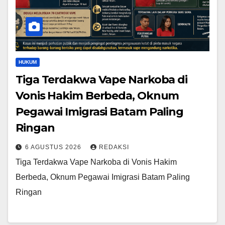
HUKUM
Tiga Terdakwa Vape Narkoba di
Vonis Hakim Berbeda, Oknum
Pegawai Imigrasi Batam Paling
Ringan
6 AGUSTUS 2026
REDAKSI
Tiga Terdakwa Vape Narkoba di Vonis Hakim
Berbeda, Oknum Pegawai Imigrasi Batam Paling
Ringan