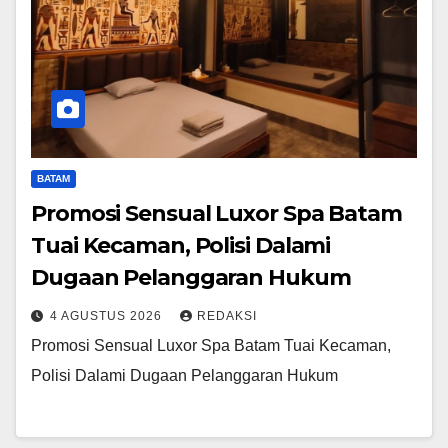
BATAM
Promosi Sensual Luxor Spa Batam
Tuai Kecaman, Polisi Dalami
Dugaan Pelanggaran Hukum
4 AGUSTUS 2026
REDAKSI
Promosi Sensual Luxor Spa Batam Tuai Kecaman,
Polisi Dalami Dugaan Pelanggaran Hukum