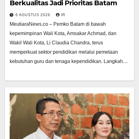
Berkualitas Jadi Prioritas Batam
6 AGUSTUS 2026
IR
MeutiaraNews.co – Pemko Batam di bawah
kepemimpinan Wali Kota, Amsakar Achmad, dan
Wakil Wali Kota, Li Claudia Chandra, terus
memperkuat sektor pendidikan melalui pemetaan
kebutuhan guru dan tenaga kependidikan. Langkah…