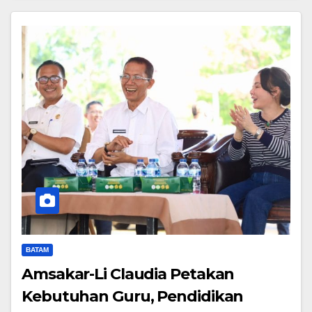
BATAM
Amsakar-Li Claudia Petakan
Kebutuhan Guru, Pendidikan