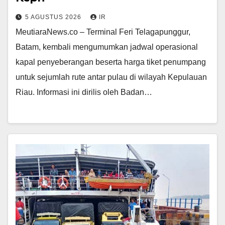
5 AGUSTUS 2026
IR
MeutiaraNews.co – Terminal Feri Telagapunggur,
Batam, kembali mengumumkan jadwal operasional
kapal penyeberangan beserta harga tiket penumpang
untuk sejumlah rute antar pulau di wilayah Kepulauan
Riau. Informasi ini dirilis oleh Badan…