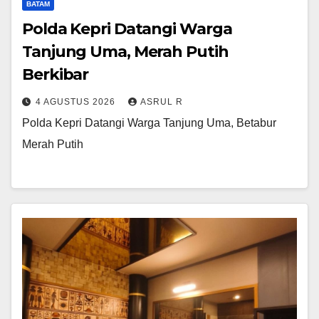
BATAM
Polda Kepri Datangi Warga
Tanjung Uma, Merah Putih
Berkibar
4 AGUSTUS 2026
ASRUL R
Polda Kepri Datangi Warga Tanjung Uma, Betabur
Merah Putih