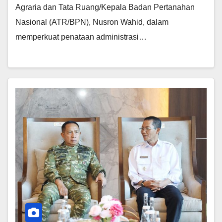
Agraria dan Tata Ruang/Kepala Badan Pertanahan
Nasional (ATR/BPN), Nusron Wahid, dalam
memperkuat penataan administrasi…