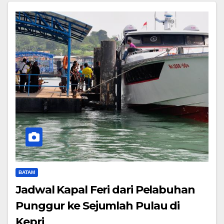
BATAM
Jadwal Kapal Feri dari Pelabuhan
Punggur ke Sejumlah Pulau di
Kepri