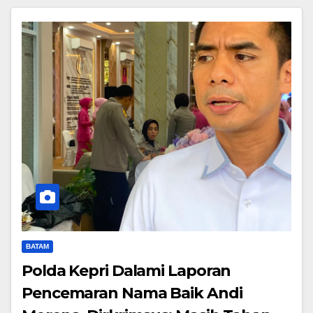
BATAM
Polda Kepri Dalami Laporan
Pencemaran Nama Baik Andi