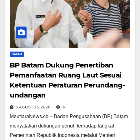
BATAM
BP Batam Dukung Penertiban
Pemanfaatan Ruang Laut Sesuai
Ketentuan Peraturan Perundang-
undangan
6 AGUSTUS 2026
IR
MeutiaraNews.co – Badan Pengusahaan (BP) Batam
menyatakan dukungan penuh terhadap langkah
Pemerintah Republik Indonesia melalui Menteri