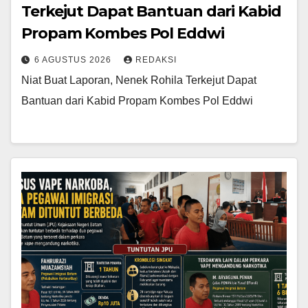
Terkejut Dapat Bantuan dari Kabid
Propam Kombes Pol Eddwi
6 AGUSTUS 2026
REDAKSI
Niat Buat Laporan, Nenek Rohila Terkejut Dapat
Bantuan dari Kabid Propam Kombes Pol Eddwi