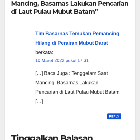
Mancing, Basarnas Lakukan Pencarian
di Laut Pulau Mubut Batam”
Tim Basarnas Temukan Pemancing
Hilang di Perairan Mubut Darat
berkata:
10 Maret 2022 pukul 17:31
[…] Baca Juga : Tenggelam Saat
Mancing, Basarnas Lakukan
Pencarian di Laut Pulau Mubut Batam
[…]
REPLY
Tinggalkan Balasan