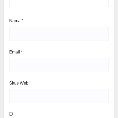
Nama
*
Email
*
Situs Web