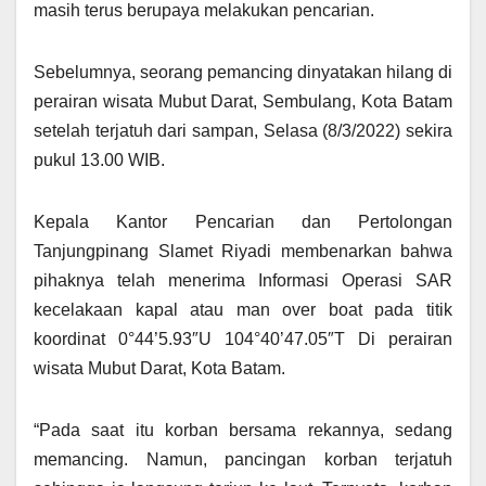
masih terus berupaya melakukan pencarian.
Sebelumnya, seorang pemancing dinyatakan hilang di
perairan wisata Mubut Darat, Sembulang, Kota Batam
setelah terjatuh dari sampan, Selasa (8/3/2022) sekira
pukul 13.00 WIB.
Kepala Kantor Pencarian dan Pertolongan
Tanjungpinang Slamet Riyadi membenarkan bahwa
pihaknya telah menerima Informasi Operasi SAR
kecelakaan kapal atau man over boat pada titik
koordinat 0°44’5.93″U 104°40’47.05″T Di perairan
wisata Mubut Darat, Kota Batam.
“Pada saat itu korban bersama rekannya, sedang
memancing. Namun, pancingan korban terjatuh