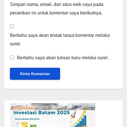
Simpan nama, email, dan situs web saya pada
peramban ini untuk komentar saya berikutnya.
Beritahu saya akan tindak lanjut komentar melalui
surel.
Beritahu saya akan tulisan baru melalui surel.