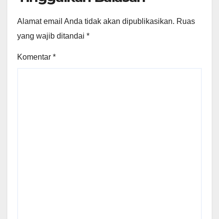
Alamat email Anda tidak akan dipublikasikan.
Ruas
yang wajib ditandai
*
Komentar
*