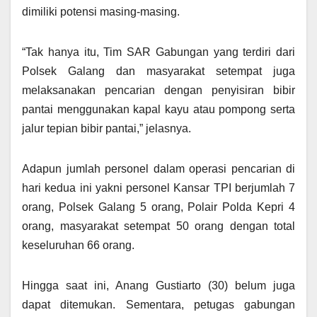
dimiliki potensi masing-masing.
“Tak hanya itu, Tim SAR Gabungan yang terdiri dari
Polsek Galang dan masyarakat setempat juga
melaksanakan pencarian dengan penyisiran bibir
pantai menggunakan kapal kayu atau pompong serta
jalur tepian bibir pantai,” jelasnya.
Adapun jumlah personel dalam operasi pencarian di
hari kedua ini yakni personel Kansar TPI berjumlah 7
orang, Polsek Galang 5 orang, Polair Polda Kepri 4
orang, masyarakat setempat 50 orang dengan total
keseluruhan 66 orang.
Hingga saat ini, Anang Gustiarto (30) belum juga
dapat ditemukan. Sementara, petugas gabungan