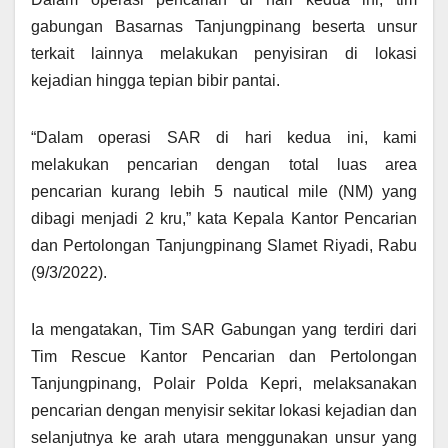
gabungan Basarnas Tanjungpinang beserta unsur
terkait lainnya melakukan penyisiran di lokasi
kejadian hingga tepian bibir pantai.
“Dalam operasi SAR di hari kedua ini, kami
melakukan pencarian dengan total luas area
pencarian kurang lebih 5 nautical mile (NM) yang
dibagi menjadi 2 kru,” kata Kepala Kantor Pencarian
dan Pertolongan Tanjungpinang Slamet Riyadi, Rabu
(9/3/2022).
Ia mengatakan, Tim SAR Gabungan yang terdiri dari
Tim Rescue Kantor Pencarian dan Pertolongan
Tanjungpinang, Polair Polda Kepri, melaksanakan
pencarian dengan menyisir sekitar lokasi kejadian dan
selanjutnya ke arah utara menggunakan unsur yang