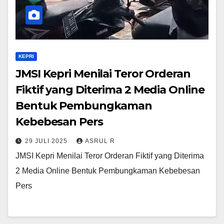
KEPRI
JMSI Kepri Menilai Teror Orderan
Fiktif yang Diterima 2 Media Online
Bentuk Pembungkaman
Kebebesan Pers
29 JULI 2025
ASRUL R
JMSI Kepri Menilai Teror Orderan Fiktif yang Diterima
2 Media Online Bentuk Pembungkaman Kebebesan
Pers