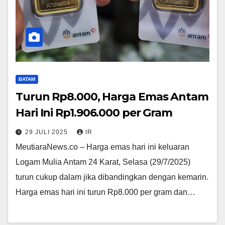
BATAM
Turun Rp8.000, Harga Emas Antam
Hari Ini Rp1.906.000 per Gram
29 JULI 2025
IR
MeutiaraNews.co – Harga emas hari ini keluaran
Logam Mulia Antam 24 Karat, Selasa (29/7/2025)
turun cukup dalam jika dibandingkan dengan kemarin.
Harga emas hari ini turun Rp8.000 per gram dan…