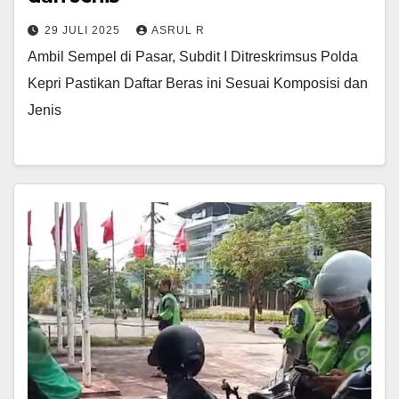
29 JULI 2025
ASRUL R
Ambil Sempel di Pasar, Subdit I Ditreskrimsus Polda
Kepri Pastikan Daftar Beras ini Sesuai Komposisi dan
Jenis