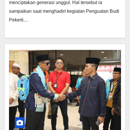
menciptakan generasi unggul. Hal tersebut ia
sampaikan saat menghadiri kegiatan Penguatan Budi
Pekerti…