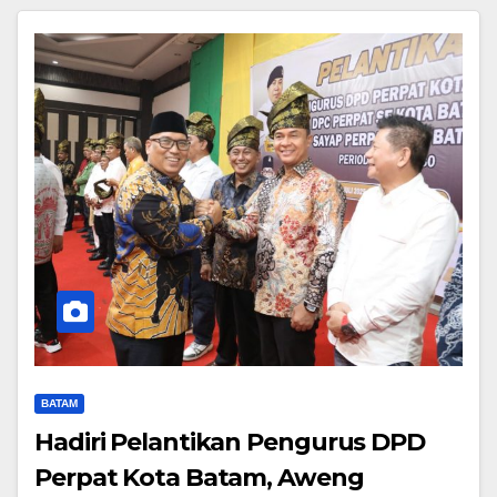
BATAM
Hadiri Pelantikan Pengurus DPD
Perpat Kota Batam, Aweng