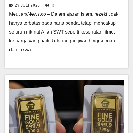
29 JULI 2025
IR
MeutiaraNews.co – Dalam ajaran Islam, rezeki tidak
hanya terbatas pada harta benda, tetapi mencakup
seluruh nikmat Allah SWT seperti kesehatan, ilmu,
keluarga yang baik, ketenangan jiwa, hingga iman
dan takwa.…