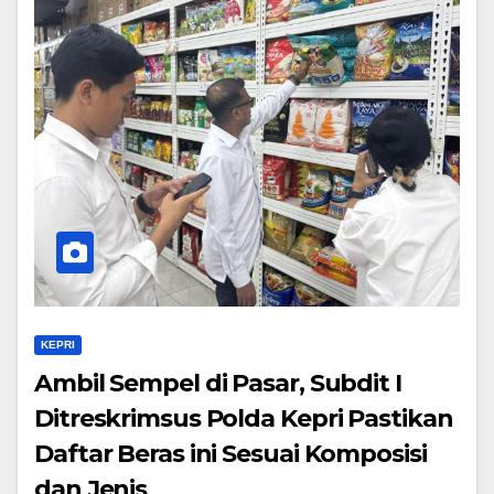
KEPRI
Ambil Sempel di Pasar, Subdit I
Ditreskrimsus Polda Kepri Pastikan
Daftar Beras ini Sesuai Komposisi
dan Jenis