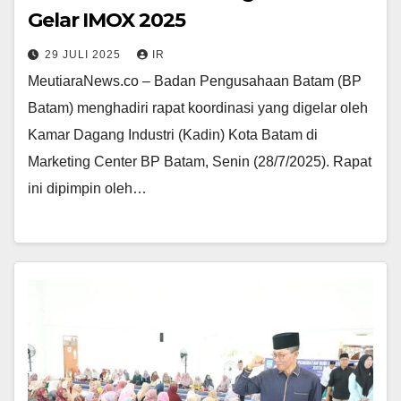
Gelar IMOX 2025
29 JULI 2025
IR
MeutiaraNews.co – Badan Pengusahaan Batam (BP
Batam) menghadiri rapat koordinasi yang digelar oleh
Kamar Dagang Industri (Kadin) Kota Batam di
Marketing Center BP Batam, Senin (28/7/2025). Rapat
ini dipimpin oleh…