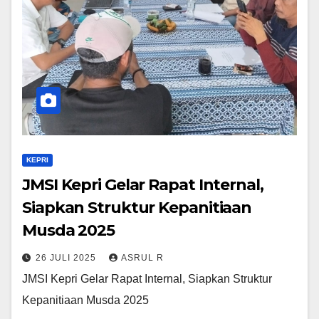
KEPRI
JMSI Kepri Gelar Rapat Internal,
Siapkan Struktur Kepanitiaan
Musda 2025
26 JULI 2025
ASRUL R
JMSI Kepri Gelar Rapat Internal, Siapkan Struktur
Kepanitiaan Musda 2025