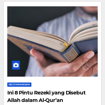
MEUTIARAHIKMAH
Ini 8 Pintu Rezeki yang Disebut
Allah dalam Al-Qur’an