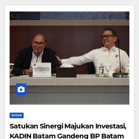
BATAM
Satukan Sinergi Majukan Investasi,
KADIN Batam Gandeng BP Batam