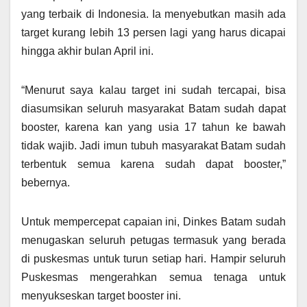
yang terbaik di Indonesia. Ia menyebutkan masih ada
target kurang lebih 13 persen lagi yang harus dicapai
hingga akhir bulan April ini.
“Menurut saya kalau target ini sudah tercapai, bisa
diasumsikan seluruh masyarakat Batam sudah dapat
booster, karena kan yang usia 17 tahun ke bawah
tidak wajib. Jadi imun tubuh masyarakat Batam sudah
terbentuk semua karena sudah dapat booster,”
bebernya.
Untuk mempercepat capaian ini, Dinkes Batam sudah
menugaskan seluruh petugas termasuk yang berada
di puskesmas untuk turun setiap hari. Hampir seluruh
Puskesmas mengerahkan semua tenaga untuk
menyukseskan target booster ini.