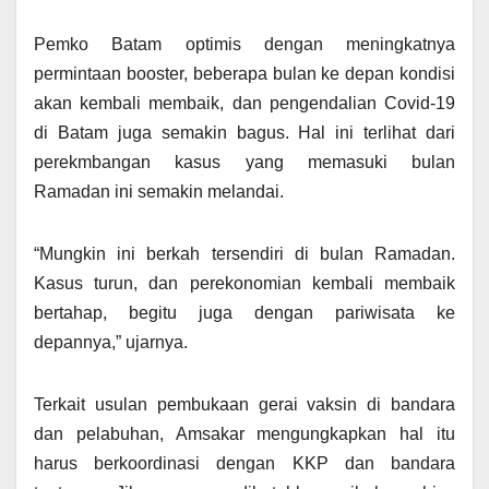
Pemko Batam optimis dengan meningkatnya
permintaan booster, beberapa bulan ke depan kondisi
akan kembali membaik, dan pengendalian Covid-19
di Batam juga semakin bagus. Hal ini terlihat dari
perekmbangan kasus yang memasuki bulan
Ramadan ini semakin melandai.
“Mungkin ini berkah tersendiri di bulan Ramadan.
Kasus turun, dan perekonomian kembali membaik
bertahap, begitu juga dengan pariwisata ke
depannya,” ujarnya.
Terkait usulan pembukaan gerai vaksin di bandara
dan pelabuhan, Amsakar mengungkapkan hal itu
harus berkoordinasi dengan KKP dan bandara