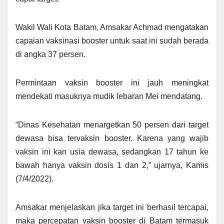
Wakil Wali Kota Batam, Amsakar Achmad mengatakan
capaian vaksinasi booster untuk saat ini sudah berada
di angka 37 persen.
Permintaan vaksin booster ini jauh meningkat
mendekati masuknya mudik lebaran Mei mendatang.
“Dinas Kesehatan menargetkan 50 persen dari target
dewasa bisa tervaksin booster. Karena yang wajib
vaksin ini kan usia dewasa, sedangkan 17 tahun ke
bawah hanya vaksin dosis 1 dan 2,” ujarnya, Kamis
(7/4/2022).
Amsakar menjelaskan jika target ini berhasil tercapai,
maka percepatan vaksin booster di Batam termasuk