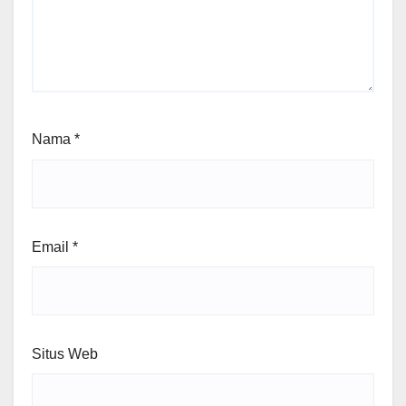
Nama
*
Email
*
Situs Web