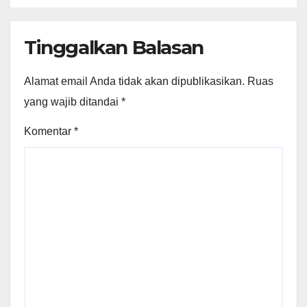
Tinggalkan Balasan
Alamat email Anda tidak akan dipublikasikan.
Ruas
yang wajib ditandai
*
Komentar
*