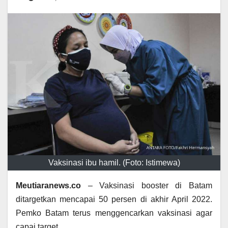
Vaksinasi ibu hamil. (Foto: Istimewa)
Meutiaranews.co
– Vaksinasi booster di Batam
ditargetkan mencapai 50 persen di akhir April 2022.
Pemko Batam terus menggencarkan vaksinasi agar
capai target.