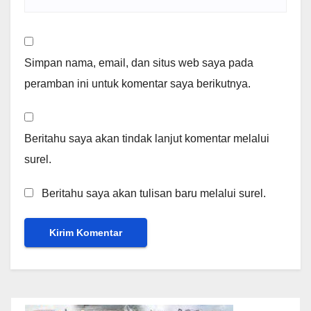
Simpan nama, email, dan situs web saya pada
peramban ini untuk komentar saya berikutnya.
Beritahu saya akan tindak lanjut komentar melalui
surel.
Beritahu saya akan tulisan baru melalui surel.