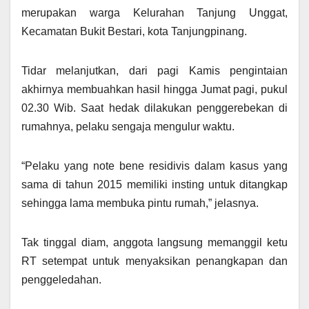
merupakan warga Kelurahan Tanjung Unggat,
Kecamatan Bukit Bestari, kota Tanjungpinang.
Tidar melanjutkan, dari pagi Kamis pengintaian
akhirnya membuahkan hasil hingga Jumat pagi, pukul
02.30 Wib. Saat hedak dilakukan penggerebekan di
rumahnya, pelaku sengaja mengulur waktu.
“Pelaku yang note bene residivis dalam kasus yang
sama di tahun 2015 memiliki insting untuk ditangkap
sehingga lama membuka pintu rumah,” jelasnya.
Tak tinggal diam, anggota langsung memanggil ketu
RT setempat untuk menyaksikan penangkapan dan
penggeledahan.