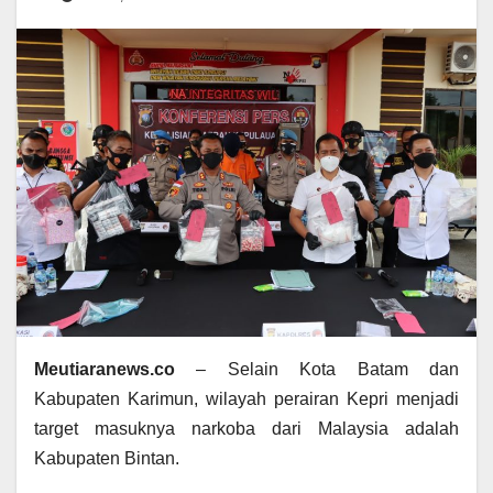
Meutiaranews.co
– Selain Kota Batam dan
Kabupaten Karimun, wilayah perairan Kepri menjadi
target masuknya narkoba dari Malaysia adalah
Kabupaten Bintan.