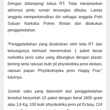
Dengan didampingi ketua RT, Tidar menjelaskan
akhirnya pintu rumah tersangka dibuka. Lantas
anggota memperkenalkan diri sebagai anggota Polri
Satuan Narkoba Polres Bintan dan dilakukan
penggeledahan.
“Penggeledahan yang disaksikan oleh ketu RT dan
keluarganya berhasil menemukan 1 paket besar
narkotika jenis sabu yang dibungkus dengan plastic
bening serta ratusan butir pil physikotrika jenis ekstasi,
ratusan papan Physikotropika jenis Happy Five,”
tuturnya.
Jumlah sabu yang diperoleh dari penggeledahan
tersebut berjumlah 10 paket dengan berat 1600 gram
atau 1,6 Kg, 100 butir physikotrika jenis pil Ectasy, 124