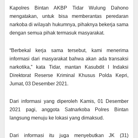
Kapolres Bintan AKBP Tidar Wulung Dahono
mengatakan, untuk bisa memberantas peredaran
narkoba di wilayah hukumnya, pihaknya bekerja sama
dengan semua pihak termasuk masyarakat.
“Berbekal kerja sama tersebut, kami menerima
informasi dari masyarakat bahwa akan ada transaksi
narkotika,” kata Tidar, mantan Kasubdit I Indaksi
Direktorat Reserse Kriminal Khusus Polda Kepri,
Jumat, 03 Desember 2021.
Dari informasi yang diperoleh Kamis, 01 Desember
2021 pagi, anggota Satnarkoba Polres Bintan
langsung menuju ke lokasi yang dimaksud.
Dari informasi itu juga menyebutkan JK (31)