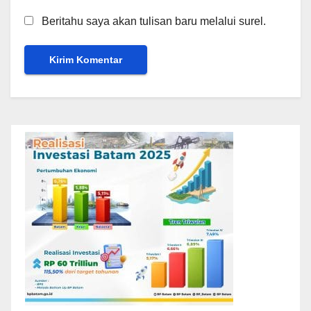
Beritahu saya akan tulisan baru melalui surel.