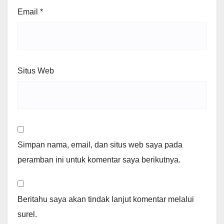
Email
*
Situs Web
Simpan nama, email, dan situs web saya pada
peramban ini untuk komentar saya berikutnya.
Beritahu saya akan tindak lanjut komentar melalui
surel.