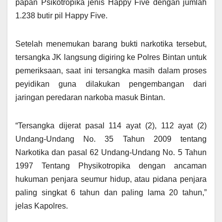
papan Psikotropika jenis Happy Five dengan jumlah
1.238 butir pil Happy Five.
Setelah menemukan barang bukti narkotika tersebut,
tersangka JK langsung digiring ke Polres Bintan untuk
pemeriksaan, saat ini tersangka masih dalam proses
peyidikan guna dilakukan pengembangan dari
jaringan peredaran narkoba masuk Bintan.
“Tersangka dijerat pasal 114 ayat (2), 112 ayat (2)
Undang-Undang No. 35 Tahun 2009 tentang
Narkotika dan pasal 62 Undang-Undang No. 5 Tahun
1997 Tentang Physikotropika dengan ancaman
hukuman penjara seumur hidup, atau pidana penjara
paling singkat 6 tahun dan paling lama 20 tahun,”
jelas Kapolres.