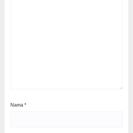
Nama
*