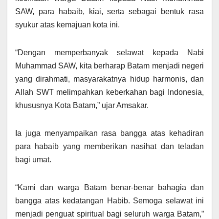
SAW, para habaib, kiai, serta sebagai bentuk rasa
syukur atas kemajuan kota ini.
“Dengan memperbanyak selawat kepada Nabi
Muhammad SAW, kita berharap Batam menjadi negeri
yang dirahmati, masyarakatnya hidup harmonis, dan
Allah SWT melimpahkan keberkahan bagi Indonesia,
khususnya Kota Batam,” ujar Amsakar.
Ia juga menyampaikan rasa bangga atas kehadiran
para habaib yang memberikan nasihat dan teladan
bagi umat.
“Kami dan warga Batam benar-benar bahagia dan
bangga atas kedatangan Habib. Semoga selawat ini
menjadi penguat spiritual bagi seluruh warga Batam,”