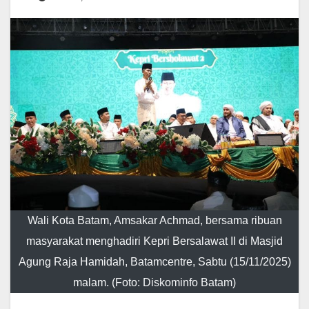
Wali Kota Batam, Amsakar Achmad, bersama ribuan
masyarakat menghadiri Kepri Bersalawat II di Masjid
Agung Raja Hamidah, Batamcentre, Sabtu (15/11/2025)
malam. (Foto: Diskominfo Batam)