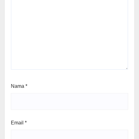
Nama
*
Email
*