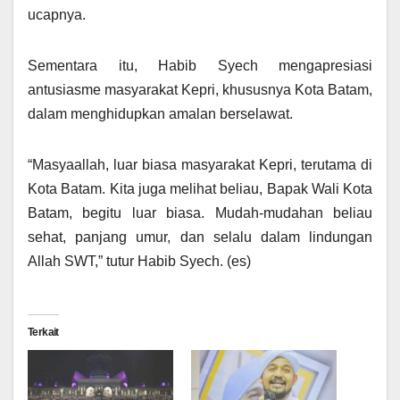
ucapnya.
Sementara itu, Habib Syech mengapresiasi
antusiasme masyarakat Kepri, khususnya Kota Batam,
dalam menghidupkan amalan berselawat.
“Masyaallah, luar biasa masyarakat Kepri, terutama di
Kota Batam. Kita juga melihat beliau, Bapak Wali Kota
Batam, begitu luar biasa. Mudah-mudahan beliau
sehat, panjang umur, dan selalu dalam lindungan
Allah SWT,” tutur Habib Syech. (es)
Terkait