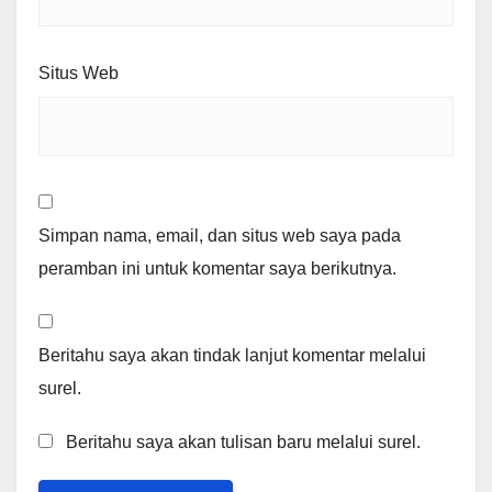
Situs Web
Simpan nama, email, dan situs web saya pada
peramban ini untuk komentar saya berikutnya.
Beritahu saya akan tindak lanjut komentar melalui
surel.
Beritahu saya akan tulisan baru melalui surel.