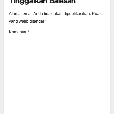
Tinggalkan Balasan
Alamat email Anda tidak akan dipublikasikan.
Ruas
yang wajib ditandai
*
Komentar
*