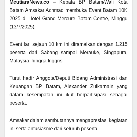
MeutiaraNews.co
– Kepala BP Batam/Wali Kota
Batam Amsakar Achmad membuka Event Batam 10K
2025 di Hotel Grand Mercure Batam Centre, Minggu
(13/7/2025).
Event lari sejauh 10 km ini diramaikan dengan 1.215
peserta dari Sabang sampai Merauke, Singapura,
Malaysia, hingga Inggris.
Turut hadir Anggota/Deputi Bidang Administrasi dan
Keuangan BP Batam, Alexander Zulkarnain yang
dalam kesempatan ini ikut berpartisipasi sebagai
peserta.
Amsakar dalam sambutannya mengapresiasi kegiatan
ini serta antusiasme dari seluruh peserta.