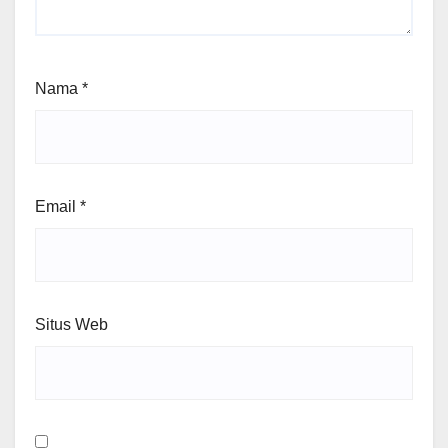
Nama
*
Email
*
Situs Web