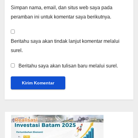
Simpan nama, email, dan situs web saya pada
peramban ini untuk komentar saya berikutnya.
Beritahu saya akan tindak lanjut komentar melalui
surel.
Beritahu saya akan tulisan baru melalui surel.