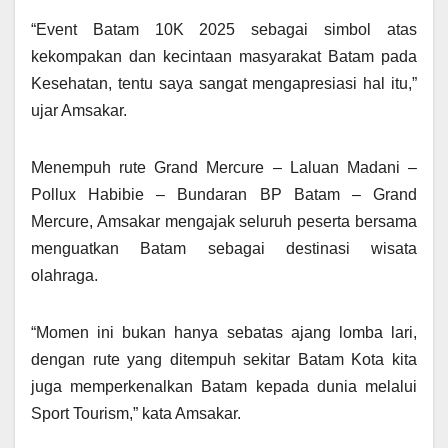
“Event Batam 10K 2025 sebagai simbol atas
kekompakan dan kecintaan masyarakat Batam pada
Kesehatan, tentu saya sangat mengapresiasi hal itu,”
ujar Amsakar.
Menempuh rute Grand Mercure – Laluan Madani –
Pollux Habibie – Bundaran BP Batam – Grand
Mercure, Amsakar mengajak seluruh peserta bersama
menguatkan Batam sebagai destinasi wisata
olahraga.
“Momen ini bukan hanya sebatas ajang lomba lari,
dengan rute yang ditempuh sekitar Batam Kota kita
juga memperkenalkan Batam kepada dunia melalui
Sport Tourism,” kata Amsakar.