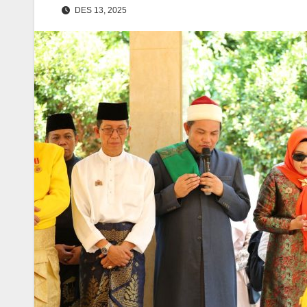
DES 13, 2025