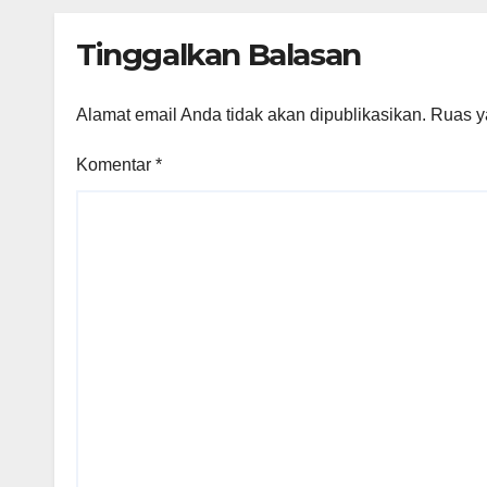
dar
Tinggalkan Balasan
Alamat email Anda tidak akan dipublikasikan.
Ruas y
Komentar
*