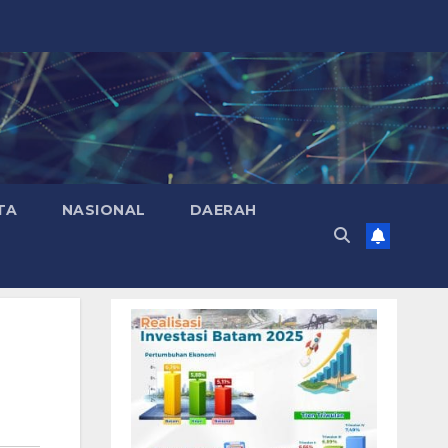
TA
NASIONAL
DAERAH