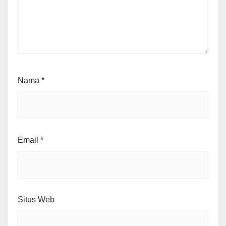
Nama
*
Email
*
Situs Web