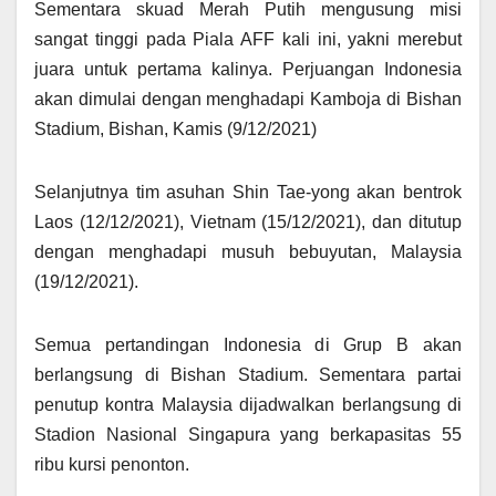
Sementara skuad Merah Putih mengusung misi
sangat tinggi pada Piala AFF kali ini, yakni merebut
juara untuk pertama kalinya. Perjuangan Indonesia
akan dimulai dengan menghadapi Kamboja di Bishan
Stadium, Bishan, Kamis (9/12/2021)
Selanjutnya tim asuhan Shin Tae-yong akan bentrok
Laos (12/12/2021), Vietnam (15/12/2021), dan ditutup
dengan menghadapi musuh bebuyutan, Malaysia
(19/12/2021).
Semua pertandingan Indonesia di Grup B akan
berlangsung di Bishan Stadium. Sementara partai
penutup kontra Malaysia dijadwalkan berlangsung di
Stadion Nasional Singapura yang berkapasitas 55
ribu kursi penonton.