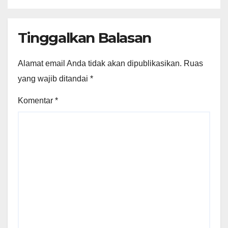
Tinggalkan Balasan
Alamat email Anda tidak akan dipublikasikan.
Ruas
yang wajib ditandai
*
Komentar
*