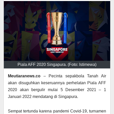
Piala AFF 2020 Singapura. (Foto: Istimewa)
Meutiaranews.co
– Pecinta sepakbola Tanah Air
akan disuguhkan keseruannya perhelatan Piala AFF
2020 akan bergulir mulai 5 Desember 2021 – 1
Januari 2022 mendatang di Singapura.
Sempat tertunda karena pandemi Covid-19, turnamen