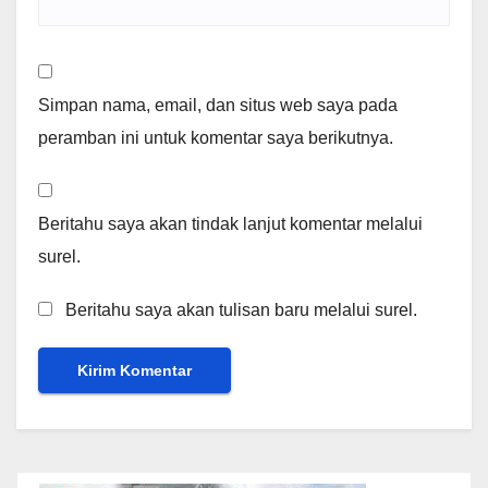
Simpan nama, email, dan situs web saya pada
peramban ini untuk komentar saya berikutnya.
Beritahu saya akan tindak lanjut komentar melalui
surel.
Beritahu saya akan tulisan baru melalui surel.