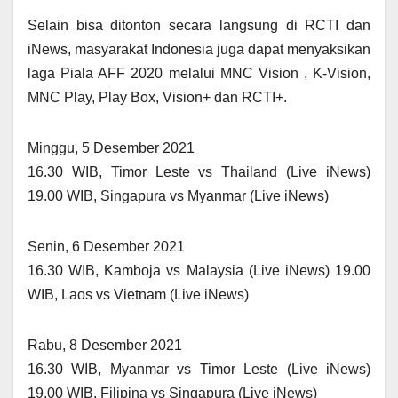
Selain bisa ditonton secara langsung di RCTI dan
iNews, masyarakat Indonesia juga dapat menyaksikan
laga Piala AFF 2020 melalui MNC Vision , K-Vision,
MNC Play, Play Box, Vision+ dan RCTI+.
Minggu, 5 Desember 2021
16.30 WIB, Timor Leste vs Thailand (Live iNews)
19.00 WIB, Singapura vs Myanmar (Live iNews)
Senin, 6 Desember 2021
16.30 WIB, Kamboja vs Malaysia (Live iNews) 19.00
WIB, Laos vs Vietnam (Live iNews)
Rabu, 8 Desember 2021
16.30 WIB, Myanmar vs Timor Leste (Live iNews)
19.00 WIB, Filipina vs Singapura (Live iNews)