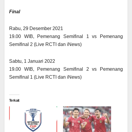
Final
Rabu, 29 Desember 2021
19.00 WIB, Pemenang Semifinal 1 vs Pemenang
Semifinal 2 (Live RCTI dan iNews)
Sabtu, 1 Januari 2022
19.00 WIB, Pemenang Semifinal 2 vs Pemenang
Semifinal 1 (Live RCTI dan iNews)
Terkait