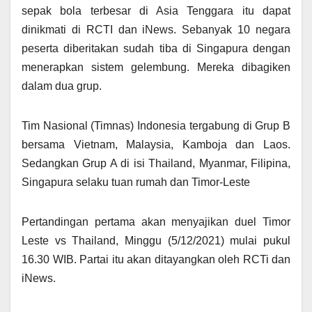
sepak bola terbesar di Asia Tenggara itu dapat
dinikmati di RCTI dan iNews. Sebanyak 10 negara
peserta diberitakan sudah tiba di Singapura dengan
menerapkan sistem gelembung. Mereka dibagiken
dalam dua grup.
Tim Nasional (Timnas) Indonesia tergabung di Grup B
bersama Vietnam, Malaysia, Kamboja dan Laos.
Sedangkan Grup A di isi Thailand, Myanmar, Filipina,
Singapura selaku tuan rumah dan Timor-Leste
Pertandingan pertama akan menyajikan duel Timor
Leste vs Thailand, Minggu (5/12/2021) mulai pukul
16.30 WIB. Partai itu akan ditayangkan oleh RCTi dan
iNews.