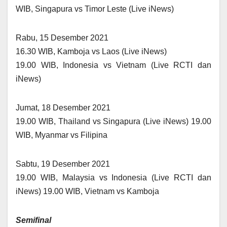
WIB, Singapura vs Timor Leste (Live iNews)
Rabu, 15 Desember 2021
16.30 WIB, Kamboja vs Laos (Live iNews)
19.00 WIB, Indonesia vs Vietnam (Live RCTI dan
iNews)
Jumat, 18 Desember 2021
19.00 WIB, Thailand vs Singapura (Live iNews) 19.00
WIB, Myanmar vs Filipina
Sabtu, 19 Desember 2021
19.00 WIB, Malaysia vs Indonesia (Live RCTI dan
iNews) 19.00 WIB, Vietnam vs Kamboja
Semifinal