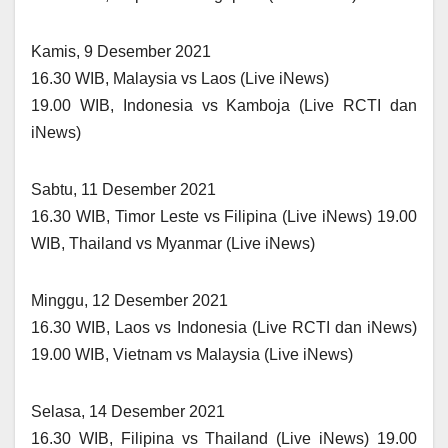
Kamis, 9 Desember 2021
16.30 WIB, Malaysia vs Laos (Live iNews)
19.00 WIB, Indonesia vs Kamboja (Live RCTI dan
iNews)
Sabtu, 11 Desember 2021
16.30 WIB, Timor Leste vs Filipina (Live iNews) 19.00
WIB, Thailand vs Myanmar (Live iNews)
Minggu, 12 Desember 2021
16.30 WIB, Laos vs Indonesia (Live RCTI dan iNews)
19.00 WIB, Vietnam vs Malaysia (Live iNews)
Selasa, 14 Desember 2021
16.30 WIB, Filipina vs Thailand (Live iNews) 19.00