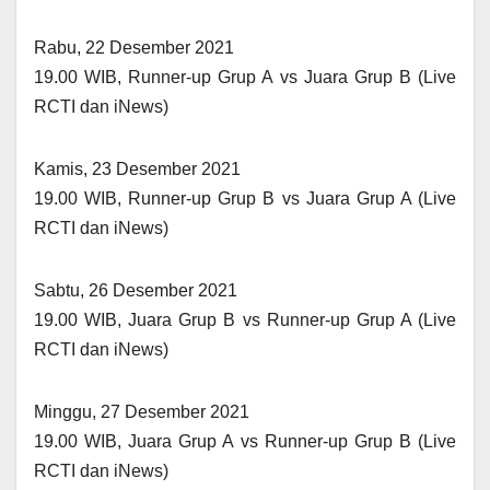
Rabu, 22 Desember 2021
19.00 WIB, Runner-up Grup A vs Juara Grup B (Live
RCTI dan iNews)
Kamis, 23 Desember 2021
19.00 WIB, Runner-up Grup B vs Juara Grup A (Live
RCTI dan iNews)
Sabtu, 26 Desember 2021
19.00 WIB, Juara Grup B vs Runner-up Grup A (Live
RCTI dan iNews)
Minggu, 27 Desember 2021
19.00 WIB, Juara Grup A vs Runner-up Grup B (Live
RCTI dan iNews)