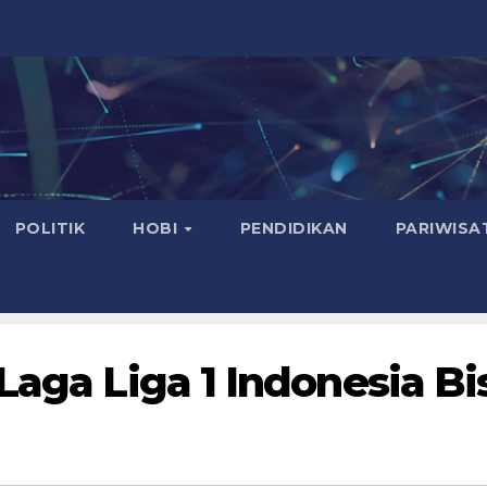
POLITIK
HOBI
PENDIDIKAN
PARIWISA
Laga Liga 1 Indonesia Bi