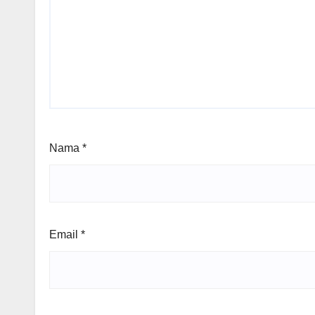
Nama
*
Email
*