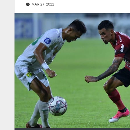
MAR 27, 2022