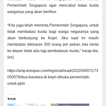
Pemerintah Singapura agar mencabut batas kuota
warganya yang akan berlibur.
“Kita juga telah meminta Pemerintah Singapura, untuk
tidak membatasi kuota bagi warga negaranya yang
akan berkunjung ke Kepri. Jika saat ini masih
membatasi dikisaran 350 orang per pekan, kita minta
ke depan tidak ada lagi pembatasan kuota,” harap dia.
(es)
https://amp.kompas.com/regional/read/2022/04/07/173
050078/dua-bandara-di-kepri-dibuka-pemerintah-
untuk-ppln
Terkait