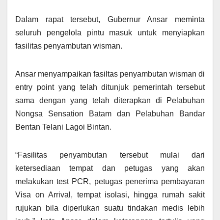
Dalam rapat tersebut, Gubernur Ansar meminta
seluruh pengelola pintu masuk untuk menyiapkan
fasilitas penyambutan wisman.
Ansar menyampaikan fasiltas penyambutan wisman di
entry point yang telah ditunjuk pemerintah tersebut
sama dengan yang telah diterapkan di Pelabuhan
Nongsa Sensation Batam dan Pelabuhan Bandar
Bentan Telani Lagoi Bintan.
“Fasilitas penyambutan tersebut mulai dari
ketersediaan tempat dan petugas yang akan
melakukan test PCR, petugas penerima pembayaran
Visa on Arrival, tempat isolasi, hingga rumah sakit
rujukan bila diperlukan suatu tindakan medis lebih