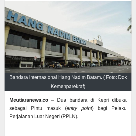
Bandara Internasional Hang Nadim Batam. ( Foto: Dok
Kemenparekraf)
Meutiaranews.co
– Dua bandara di Kepri dibuka
sebagai Pintu masuk (
entry point
) bagi Pelaku
Perjalanan Luar Negeri (PPLN).