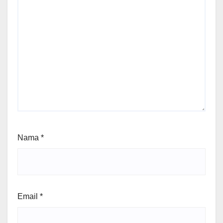
Nama
*
Email
*