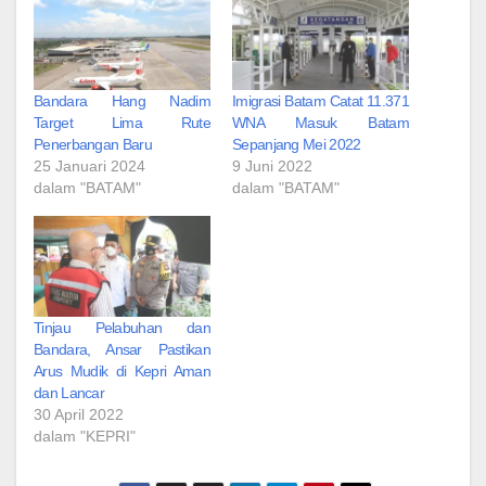
Bandara Hang Nadim
Imigrasi Batam Catat 11.371
Target Lima Rute
WNA Masuk Batam
Penerbangan Baru
Sepanjang Mei 2022
25 Januari 2024
9 Juni 2022
dalam "BATAM"
dalam "BATAM"
Tinjau Pelabuhan dan
Bandara, Ansar Pastikan
Arus Mudik di Kepri Aman
dan Lancar
30 April 2022
dalam "KEPRI"