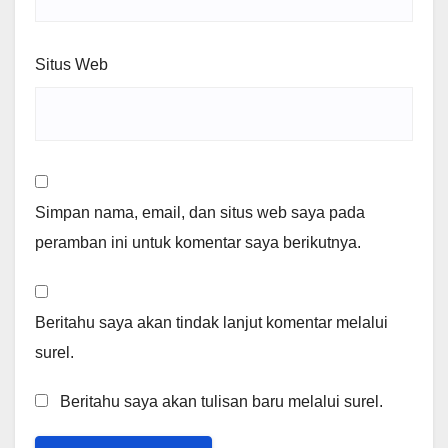
Situs Web
Simpan nama, email, dan situs web saya pada
peramban ini untuk komentar saya berikutnya.
Beritahu saya akan tindak lanjut komentar melalui
surel.
Beritahu saya akan tulisan baru melalui surel.