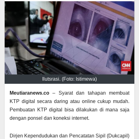
Ilutsrasi. (Foto: Istimewa)
Meutiaranews.co
– Syarat dan tahapan membuat
KTP digital secara daring atau online cukup mudah.
Pembuatan KTP digital bisa dilakukan di mana saja
dengan ponsel dan koneksi internet.
Dirjen Kependudukan dan Pencatatan Sipil (Dukcapil)