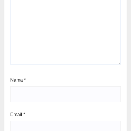
Nama
*
Email
*