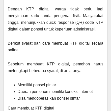
Dengan KTP digital, warga tidak perlu lagi
menyimpan kartu tanda pengenal fisik. Masyarakat
tinggal menunjukkan quick response (QR) code KTP
digital dalam ponsel untuk keperluan administrasi.
Berikut syarat dan cara membuat KTP digital secara
online:
Sebelum membuat KTP digital, pemohon harus
melengkapi beberapa syarat, di antaranya:
Memiliki ponsel pintar
Daerah pemohon memiliki koneksi internet
Bisa mengoperasikan ponsel pintar
Cara membuat KTP digital