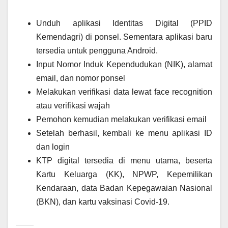
Unduh aplikasi Identitas Digital (PPID
Kemendagri) di ponsel. Sementara aplikasi baru
tersedia untuk pengguna Android.
Input Nomor Induk Kependudukan (NIK), alamat
email, dan nomor ponsel
Melakukan verifikasi data lewat face recognition
atau verifikasi wajah
Pemohon kemudian melakukan verifikasi email
Setelah berhasil, kembali ke menu aplikasi ID
dan login
KTP digital tersedia di menu utama, beserta
Kartu Keluarga (KK), NPWP, Kepemilikan
Kendaraan, data Badan Kepegawaian Nasional
(BKN), dan kartu vaksinasi Covid-19.