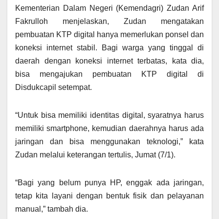
Kementerian Dalam Negeri (Kemendagri) Zudan Arif
Fakrulloh menjelaskan, Zudan mengatakan
pembuatan KTP digital hanya memerlukan ponsel dan
koneksi internet stabil. Bagi warga yang tinggal di
daerah dengan koneksi internet terbatas, kata dia,
bisa mengajukan pembuatan KTP digital di
Disdukcapil setempat.
“Untuk bisa memiliki identitas digital, syaratnya harus
memiliki smartphone, kemudian daerahnya harus ada
jaringan dan bisa menggunakan teknologi,” kata
Zudan melalui keterangan tertulis, Jumat (7/1).
“Bagi yang belum punya HP, enggak ada jaringan,
tetap kita layani dengan bentuk fisik dan pelayanan
manual,” tambah dia.