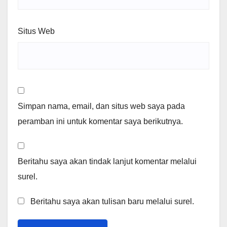
Situs Web
Simpan nama, email, dan situs web saya pada
peramban ini untuk komentar saya berikutnya.
Beritahu saya akan tindak lanjut komentar melalui
surel.
Beritahu saya akan tulisan baru melalui surel.