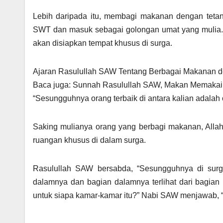
Lebih daripada itu, membagi makanan dengan teta
SWT dan masuk sebagai golongan umat yang mulia.
akan disiapkan tempat khusus di surga.
Ajaran Rasulullah SAW Tentang Berbagai Makanan d
Baca juga: Sunnah Rasulullah SAW, Makan Memakai T
“Sesungguhnya orang terbaik di antara kalian adalah
Saking mulianya orang yang berbagi makanan, Alla
ruangan khusus di dalam surga.
Rasulullah SAW bersabda, “Sesungguhnya di surga
dalamnya dan bagian dalamnya terlihat dari bagian l
untuk siapa kamar-kamar itu?” Nabi SAW menjawab, 