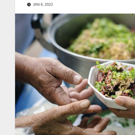
JAN 6, 2022