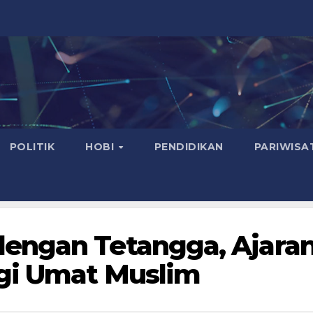
POLITIK
HOBI
PENDIDIKAN
PARIWISA
engan Tetangga, Ajara
gi Umat Muslim