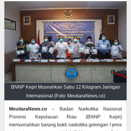
BNNP Kepri Musnahkan Sabu 12 Kilogram Jaringan
Internasional (Foto: MeutiaraNews.co)
MeutiaraNews.co
– Badan Narkotika Nasional
Provinsi Kepulauan Riau (BNNP Kepri)
memusnahkan barang bukti narkotika golongan I jenis