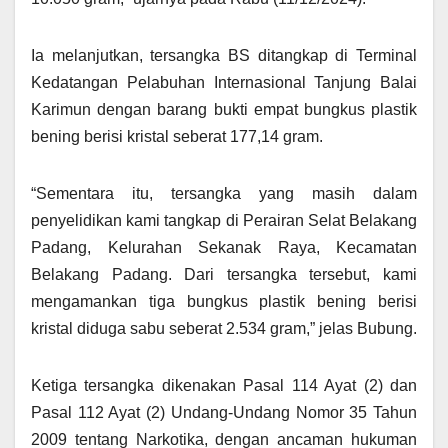
Ia melanjutkan, tersangka BS ditangkap di Terminal
Kedatangan Pelabuhan Internasional Tanjung Balai
Karimun dengan barang bukti empat bungkus plastik
bening berisi kristal seberat 177,14 gram.
“Sementara itu, tersangka yang masih dalam
penyelidikan kami tangkap di Perairan Selat Belakang
Padang, Kelurahan Sekanak Raya, Kecamatan
Belakang Padang. Dari tersangka tersebut, kami
mengamankan tiga bungkus plastik bening berisi
kristal diduga sabu seberat 2.534 gram,” jelas Bubung.
Ketiga tersangka dikenakan Pasal 114 Ayat (2) dan
Pasal 112 Ayat (2) Undang-Undang Nomor 35 Tahun
2009 tentang Narkotika, dengan ancaman hukuman