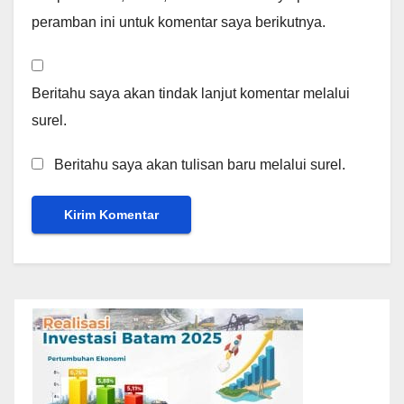
peramban ini untuk komentar saya berikutnya.
Beritahu saya akan tindak lanjut komentar melalui
surel.
Beritahu saya akan tulisan baru melalui surel.