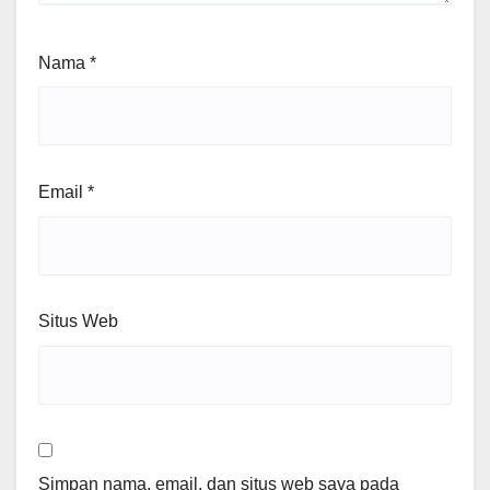
Nama
*
Email
*
Situs Web
Simpan nama, email, dan situs web saya pada