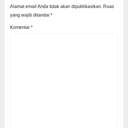
Alamat email Anda tidak akan dipublikasikan.
Ruas
yang wajib ditandai
*
Komentar
*