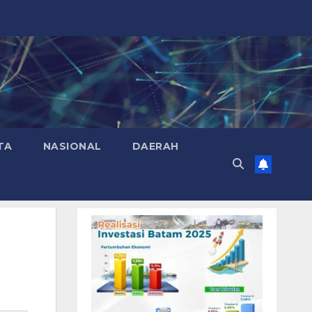
TA
NASIONAL
DAERAH