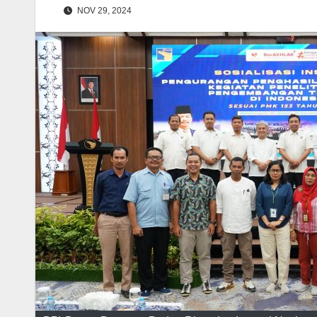
NOV 29, 2024