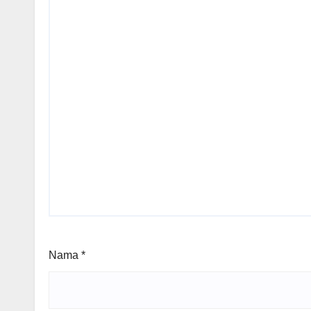
Nama
*