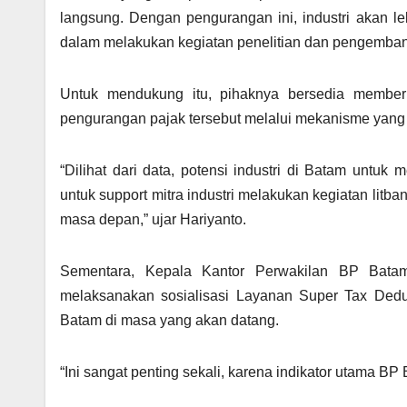
langsung. Dengan pengurangan ini, industri akan le
dalam melakukan kegiatan penelitian dan pengembang
Untuk mendukung itu, pihaknya bersedia member
pengurangan pajak tersebut melalui mekanisme yang
“Dilihat dari data, potensi industri di Batam untu
untuk support mitra industri melakukan kegiatan lit
masa depan,” ujar Hariyanto.
Sementara, Kepala Kantor Perwakilan BP Bata
melaksanakan sosialisasi Layanan Super Tax Dedu
Batam di masa yang akan datang.
“Ini sangat penting sekali, karena indikator utama BP 