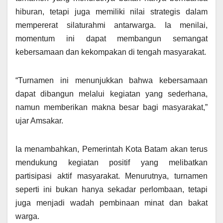
hiburan, tetapi juga memiliki nilai strategis dalam
mempererat silaturahmi antarwarga. Ia menilai,
momentum ini dapat membangun semangat
kebersamaan dan kekompakan di tengah masyarakat.
“Turnamen ini menunjukkan bahwa kebersamaan
dapat dibangun melalui kegiatan yang sederhana,
namun memberikan makna besar bagi masyarakat,”
ujar Amsakar.
Ia menambahkan, Pemerintah Kota Batam akan terus
mendukung kegiatan positif yang melibatkan
partisipasi aktif masyarakat. Menurutnya, turnamen
seperti ini bukan hanya sekadar perlombaan, tetapi
juga menjadi wadah pembinaan minat dan bakat
warga.