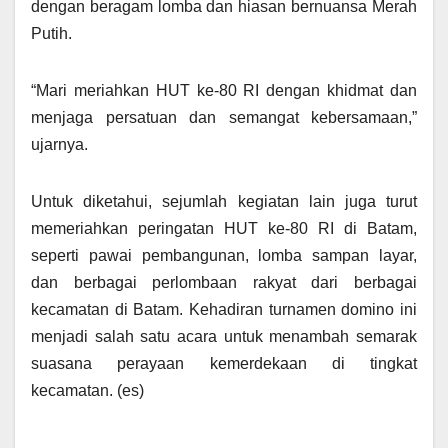
dengan beragam lomba dan hiasan bernuansa Merah
Putih.
“Mari meriahkan HUT ke-80 RI dengan khidmat dan
menjaga persatuan dan semangat kebersamaan,”
ujarnya.
Untuk diketahui, sejumlah kegiatan lain juga turut
memeriahkan peringatan HUT ke-80 RI di Batam,
seperti pawai pembangunan, lomba sampan layar,
dan berbagai perlombaan rakyat dari berbagai
kecamatan di Batam. Kehadiran turnamen domino ini
menjadi salah satu acara untuk menambah semarak
suasana perayaan kemerdekaan di tingkat
kecamatan. (es)