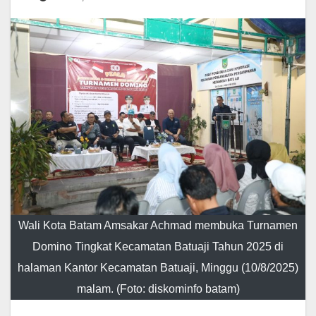
Wali Kota Batam Amsakar Achmad membuka Turnamen
Domino Tingkat Kecamatan Batuaji Tahun 2025 di
halaman Kantor Kecamatan Batuaji, Minggu (10/8/2025)
malam. (Foto: diskominfo batam)