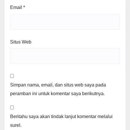
Email
*
Situs Web
Simpan nama, email, dan situs web saya pada
peramban ini untuk komentar saya berikutnya.
Beritahu saya akan tindak lanjut komentar melalui
surel.