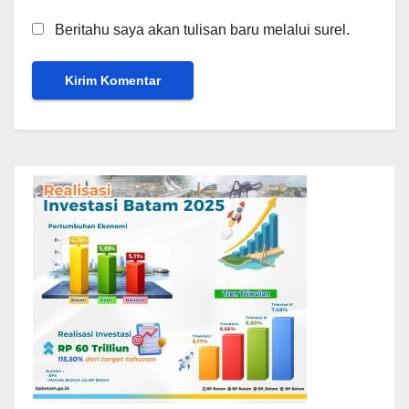
Beritahu saya akan tulisan baru melalui surel.