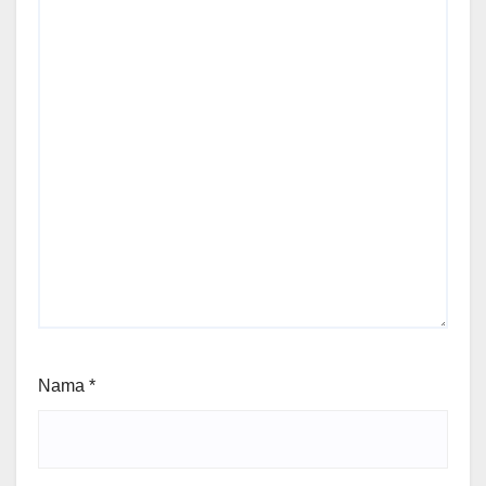
Nama
*