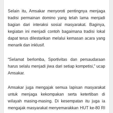
Selain itu, Amsakar menyoroti pentingnya menjaga
tradisi permainan domino yang telah lama menjadi
bagian dari interaksi sosial masyarakat. Baginya,
kegiatan ini menjadi contoh bagaimana tradisi lokal
dapat terus dilestarikan melalui kemasan acara yang
menarik dan inklusif.
“Selamat berlomba, Sportivitas dan persaudaraan
harus selalu menjadi jiwa dari setiap kompetisi,” ucap
Amsakar.
Amsakar juga mengajak semua lapisan masyarakat
untuk menjaga kekompakan serta ketertiban di
wilayah masing-masing. Di kesempatan itu juga ia
mengajak masyarakat menyemarakkan HUT ke-80 RI