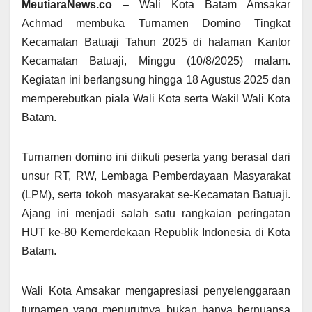
MeutiaraNews.co
– Wali Kota Batam Amsakar
Achmad membuka Turnamen Domino Tingkat
Kecamatan Batuaji Tahun 2025 di halaman Kantor
Kecamatan Batuaji, Minggu (10/8/2025) malam.
Kegiatan ini berlangsung hingga 18 Agustus 2025 dan
memperebutkan piala Wali Kota serta Wakil Wali Kota
Batam.
Turnamen domino ini diikuti peserta yang berasal dari
unsur RT, RW, Lembaga Pemberdayaan Masyarakat
(LPM), serta tokoh masyarakat se-Kecamatan Batuaji.
Ajang ini menjadi salah satu rangkaian peringatan
HUT ke-80 Kemerdekaan Republik Indonesia di Kota
Batam.
Wali Kota Amsakar mengapresiasi penyelenggaraan
turnamen yang menurutnya bukan hanya bernuansa