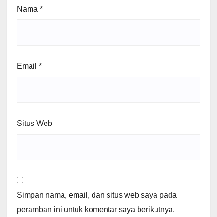
Nama
*
Email
*
Situs Web
Simpan nama, email, dan situs web saya pada
peramban ini untuk komentar saya berikutnya.