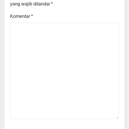
yang wajib ditandai
*
Komentar
*