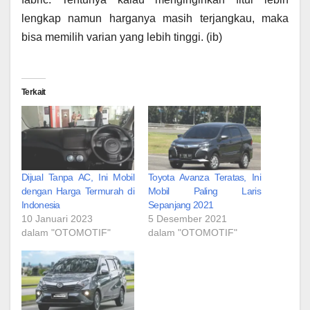
lengkap namun harganya masih terjangkau, maka
bisa memilih varian yang lebih tinggi. (ib)
Terkait
Dijual Tanpa AC, Ini Mobil
Toyota Avanza Teratas, Ini
dengan Harga Termurah di
Mobil Paling Laris
Indonesia
Sepanjang 2021
10 Januari 2023
5 Desember 2021
dalam "OTOMOTIF"
dalam "OTOMOTIF"