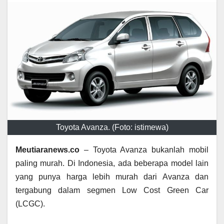
Toyota Avanza. (Foto: istimewa)
Meutiaranews.co
– Toyota Avanza bukanlah mobil
paling murah. Di Indonesia, ada beberapa model lain
yang punya harga lebih murah dari Avanza dan
tergabung dalam segmen Low Cost Green Car
(LCGC).