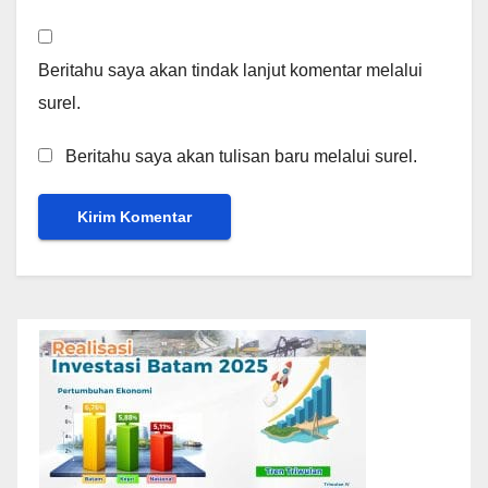
Beritahu saya akan tindak lanjut komentar melalui
surel.
Beritahu saya akan tulisan baru melalui surel.