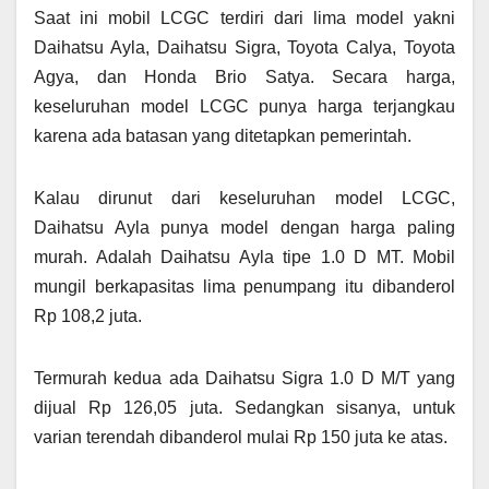
Saat ini mobil LCGC terdiri dari lima model yakni
Daihatsu Ayla, Daihatsu Sigra, Toyota Calya, Toyota
Agya, dan Honda Brio Satya. Secara harga,
keseluruhan model LCGC punya harga terjangkau
karena ada batasan yang ditetapkan pemerintah.
Kalau dirunut dari keseluruhan model LCGC,
Daihatsu Ayla punya model dengan harga paling
murah. Adalah Daihatsu Ayla tipe 1.0 D MT. Mobil
mungil berkapasitas lima penumpang itu dibanderol
Rp 108,2 juta.
Termurah kedua ada Daihatsu Sigra 1.0 D M/T yang
dijual Rp 126,05 juta. Sedangkan sisanya, untuk
varian terendah dibanderol mulai Rp 150 juta ke atas.