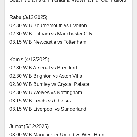
Rabu (3/12/2025)
02.30 WIB Bournemouth vs Everton
02.30 WIB Fulham vs Manchester City
03.15 WIB Newcastle vs Tottenham
Kamis (4/12/2025)
02.30 WIB Arsenal vs Brentford
02.30 WIB Brighton vs Aston Villa
02.30 WIB Burnley vs Crystal Palace
02.30 WIB Wolves vs Nottingham
03.15 WIB Leeds vs Chelsea
03.15 WIB Liverpool vs Sunderland
Jumat (5/12/2025)
03.00 WIB Manchester United vs West Ham