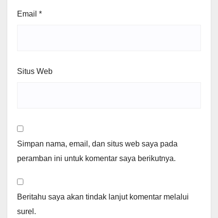
Email
*
Situs Web
Simpan nama, email, dan situs web saya pada
peramban ini untuk komentar saya berikutnya.
Beritahu saya akan tindak lanjut komentar melalui
surel.