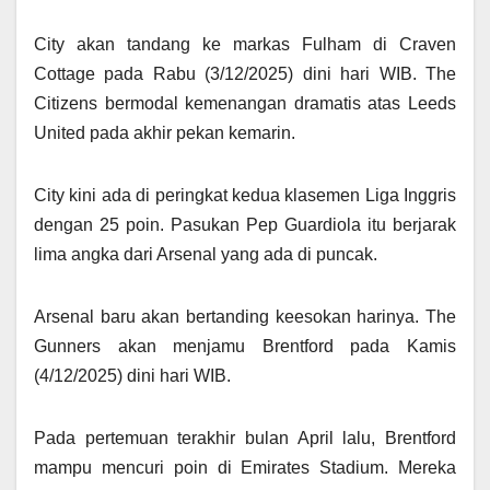
City akan tandang ke markas Fulham di Craven
Cottage pada Rabu (3/12/2025) dini hari WIB. The
Citizens bermodal kemenangan dramatis atas Leeds
United pada akhir pekan kemarin.
City kini ada di peringkat kedua klasemen Liga Inggris
dengan 25 poin. Pasukan Pep Guardiola itu berjarak
lima angka dari Arsenal yang ada di puncak.
Arsenal baru akan bertanding keesokan harinya. The
Gunners akan menjamu Brentford pada Kamis
(4/12/2025) dini hari WIB.
Pada pertemuan terakhir bulan April lalu, Brentford
mampu mencuri poin di Emirates Stadium. Mereka