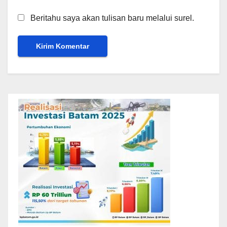
Beritahu saya akan tulisan baru melalui surel.