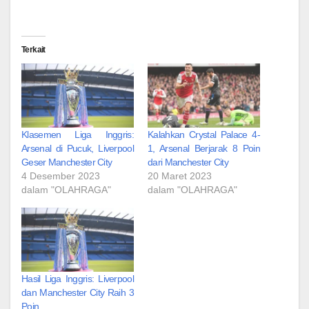
Terkait
Klasemen Liga Inggris:
Kalahkan Crystal Palace 4-
Arsenal di Pucuk, Liverpool
1, Arsenal Berjarak 8 Poin
Geser Manchester City
dari Manchester City
4 Desember 2023
20 Maret 2023
dalam "OLAHRAGA"
dalam "OLAHRAGA"
Hasil Liga Inggris: Liverpool
dan Manchester City Raih 3
Poin