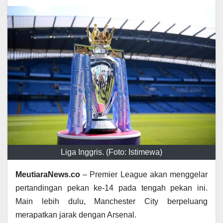
Liga Inggris. (Foto: Istimewa)
MeutiaraNews.co
– Premier League akan menggelar
pertandingan pekan ke-14 pada tengah pekan ini.
Main lebih dulu, Manchester City berpeluang
merapatkan jarak dengan Arsenal.