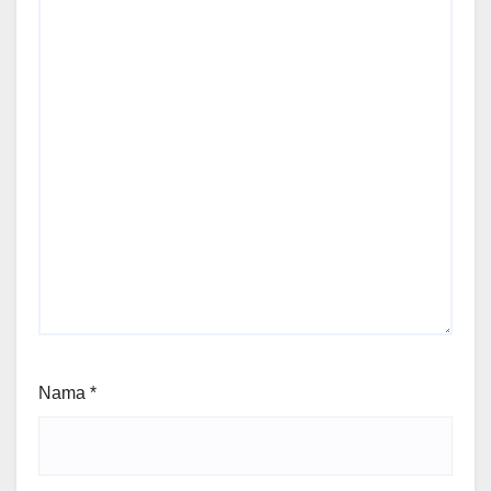
Nama
*