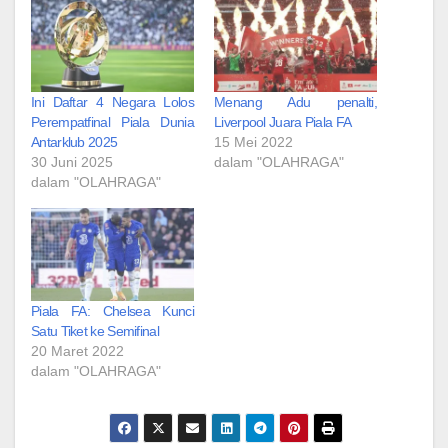
Ini Daftar 4 Negara Lolos
Menang Adu penalti,
Perempatfinal Piala Dunia
Liverpool Juara Piala FA
Antarklub 2025
15 Mei 2022
30 Juni 2025
dalam "OLAHRAGA"
dalam "OLAHRAGA"
Piala FA: Chelsea Kunci
Satu Tiket ke Semifinal
20 Maret 2022
dalam "OLAHRAGA"