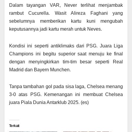
Dalam tayangan VAR, Never terlihat menjambak
rambut Cucurella. Wasit Alireza Faghani yang
sebelumnya memberikan kartu kuni mengubah
keputusannya jadi kartu merah untuk Neves.
Kondisi ini seperti antiklimaks dari PSG. Juara Liga
Champions ini begitu superior saat menuju ke final
dengan menyingkirkan tim-tim besar seperti Real
Madrid dan Bayern Munchen.
Tanpa tambahan gol pada sisa laga, Chelsea menang
3-0 atas PSG. Kemenangan ini membuat Chelsea
juara Piala Dunia Antarklub 2025. (es)
Terkait