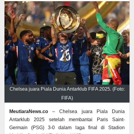
Chelsea juara Piala Dunia Antarklub FIFA 2025. (Foto:
FIFA)
MeutiaraNews.co
– Chelsea juara Piala Dunia
Antarklub 2025 setelah membantai Paris Saint-
Germain (PSG) 3-0 dalam laga final di Stadion