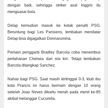
dengan baik, sehingga striker asal Inggris itu
menguasai bola.
Delap kemudian masuk ke kotak penalti PSG.
Beruntung bagi Les Parisiens, tembakan mendatar
Delap bisa digagalkan Donnarumma.
Pemain pengganti Bradley Barcola coba menembus
pertahanan Chelsea dari sisi kiri. Tetapi tembakan
Barcola ditangkap Sanchez.
Nahas bagi PSG. Saat masih tertinggal 0-3, klub ibu
kota Prancis ini harus bermain dengan 10 orang
setelah Joao Neves dikartu merah pada menit ke-85
akibat melanggar Cucurella.