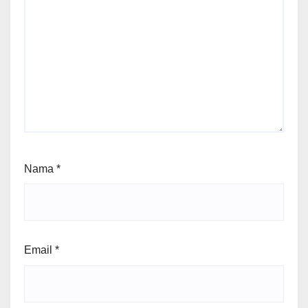
Nama
*
Email
*