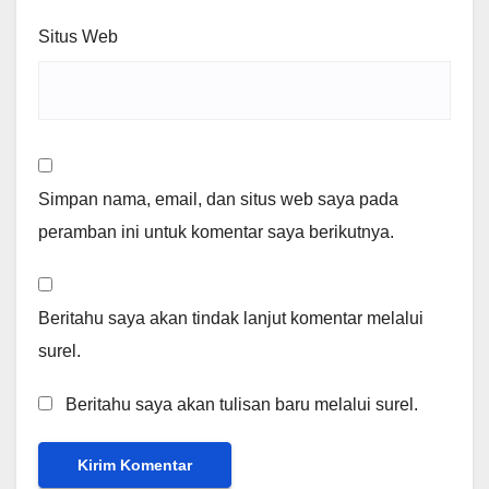
Situs Web
Simpan nama, email, dan situs web saya pada
peramban ini untuk komentar saya berikutnya.
Beritahu saya akan tindak lanjut komentar melalui
surel.
Beritahu saya akan tulisan baru melalui surel.