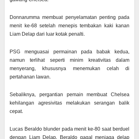
Donnarumma membuat penyelamatan penting pada
menit ke-68 setelah menepis tembakan kaki kanan
Liam Delap dari luar kotak penalti.
PSG menguasai permainan pada babak kedua,
namun terlihat seperti minim kreativitas dalam
menyerang, khususnya menemukan celah di
pertahanan lawan.
Sebaliknya, pergantian pemain membuat Chelsea
kehilangan agresivitas melakukan serangan balik
cepat.
Lucas Beraldo blunder pada menit ke-80 saat berduel
dengan Liam Delap. Beraldo gagal menjaga delap