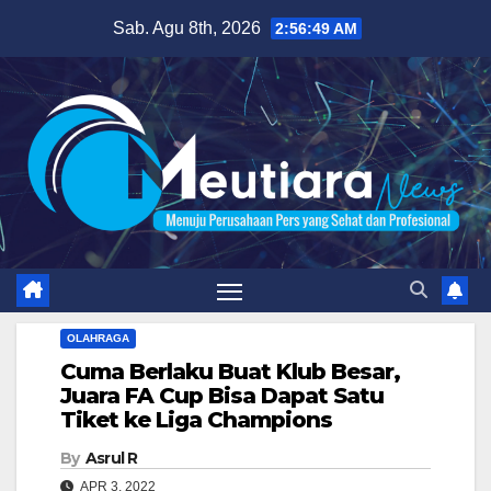
Skip
Sab. Agu 8th, 2026
2:56:50 AM
to
content
OLAHRAGA
Cuma Berlaku Buat Klub Besar,
Juara FA Cup Bisa Dapat Satu
Tiket ke Liga Champions
By
Asrul R
APR 3, 2022