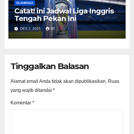
OLAHRAGA
Catat! ini Jadwal Liga Inggris
Tengah Pekan Ini
DES 2, 2025
IR
Tinggalkan Balasan
Alamat email Anda tidak akan dipublikasikan.
Ruas
yang wajib ditandai
*
Komentar
*