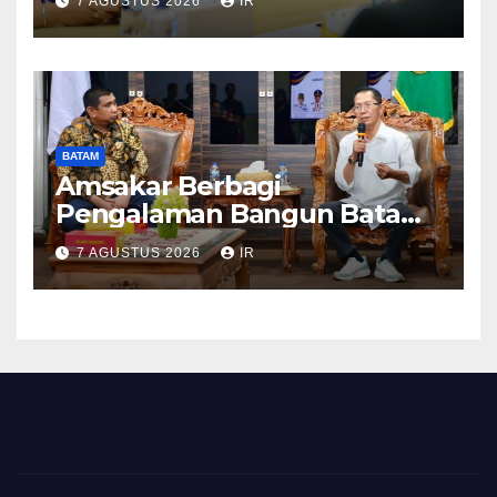
7 AGUSTUS 2026
IR
Pelayanan dan Ketersediaan
Obat Aman
BATAM
Amsakar Berbagi
Pengalaman Bangun Batam,
DPRD Dumai Dalami
7 AGUSTUS 2026
IR
Pendidikan hingga Investasi