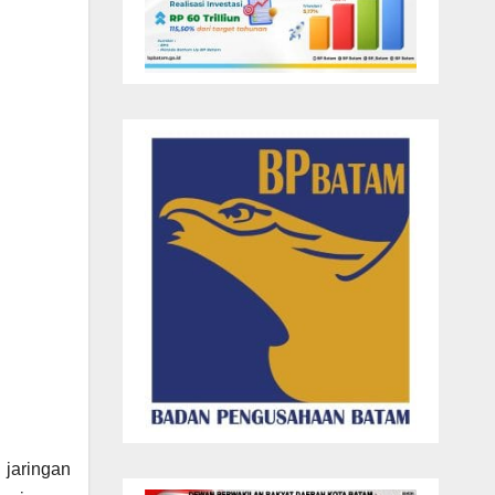
 jaringan