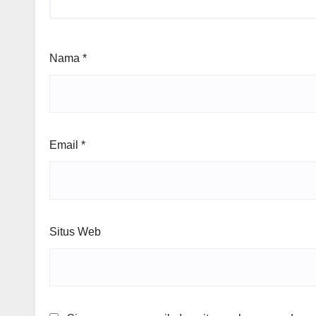
Nama
*
Email
*
Situs Web