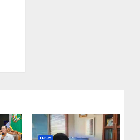
HUKUM