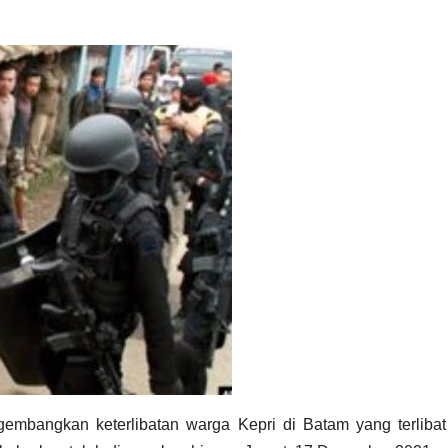
embangkan keterlibatan warga Kepri di Batam yang terlibat