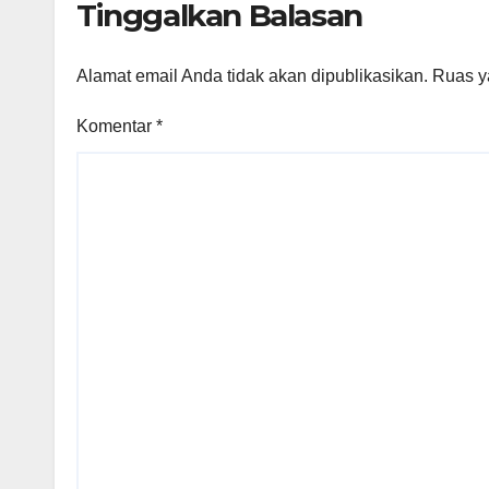
Tinggalkan Balasan
Alamat email Anda tidak akan dipublikasikan.
Ruas y
Komentar
*