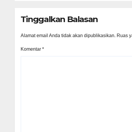
Len
Tinggalkan Balasan
Alamat email Anda tidak akan dipublikasikan.
Ruas y
Komentar
*