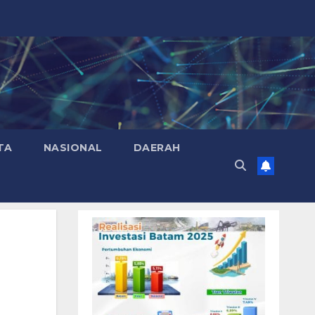
TA
NASIONAL
DAERAH