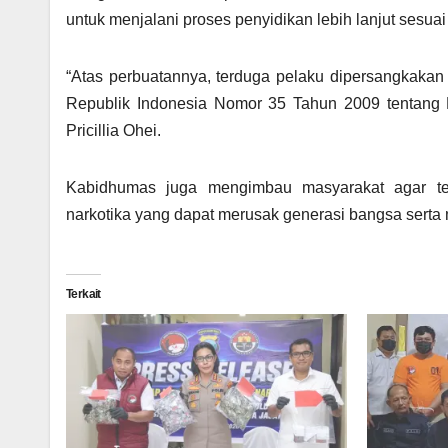
untuk menjalani proses penyidikan lebih lanjut sesua
“Atas perbuatannya, terduga pelaku dipersangkakan
Republik Indonesia Nomor 35 Tahun 2009 tentang 
Pricillia Ohei.
Kabidhumas juga mengimbau masyarakat agar te
narkotika yang dapat merusak generasi bangsa serta
Terkait