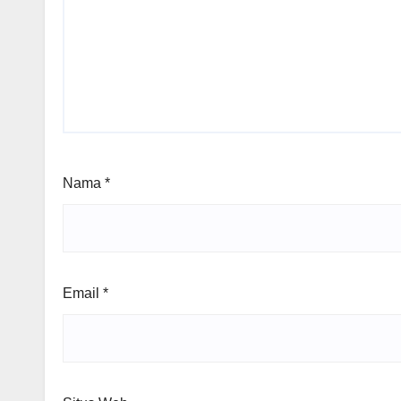
Nama
*
Email
*