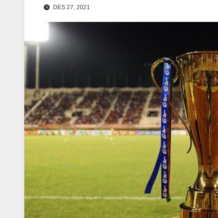
DES 27, 2021