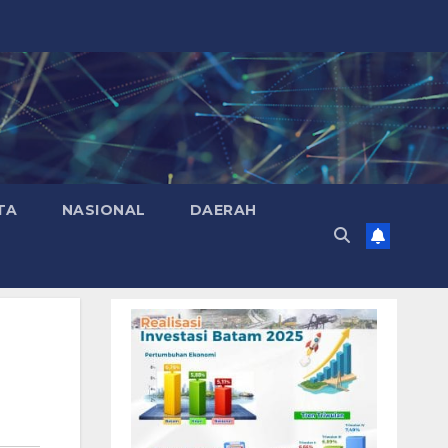
TA
NASIONAL
DAERAH