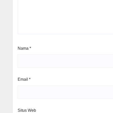
Nama
*
Email
*
Situs Web