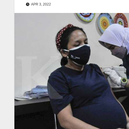
APR 3, 2022