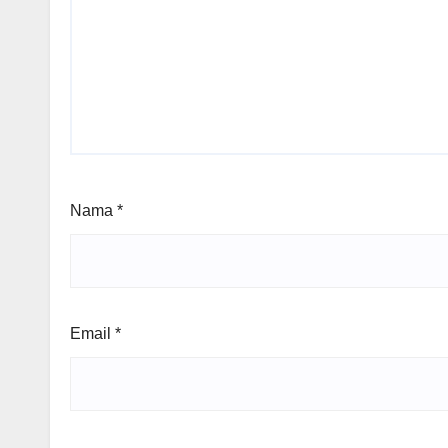
Nama
*
Email
*