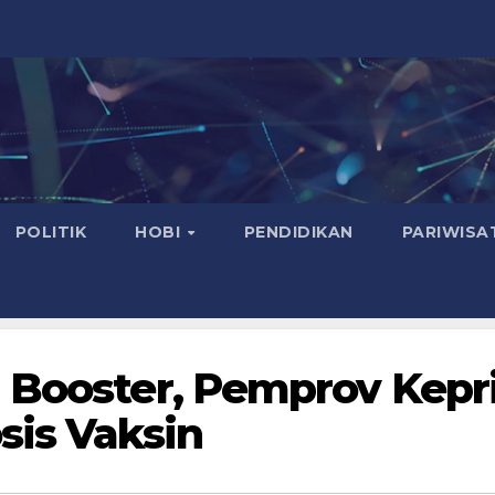
POLITIK
HOBI
PENDIDIKAN
PARIWISA
 Booster, Pemprov Kepr
sis Vaksin