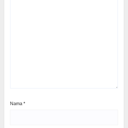
Nama
*