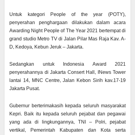
Untuk kategori People of the year (POTY),
penyerahan penghargaan dilakukan dalam acara
Awarding Night People of The Year 2021 bertempat di
grand studio Metro TV di Jalan Pilar Mas Raja Kav. A-
D, Kedoya, Kebun Jeruk – Jakarta.
Sedangkan untuk Indonesia Award 2021
penyerahannya di Jakarta Consert Hall, INews Tower
lantai 14, MNC Centre, Jalan Kebon Sirih kav.17-19
Jakarta Pusat.
Gubernur berterimakasih kepada seluruh masyarakat
Kepri. Baik itu kepada seluruh pejabat dan pegawai
yang ada di lingkungannya, TNI – Polri, pejabat
vertikal, Pemerintah Kabupaten dan Kota serta