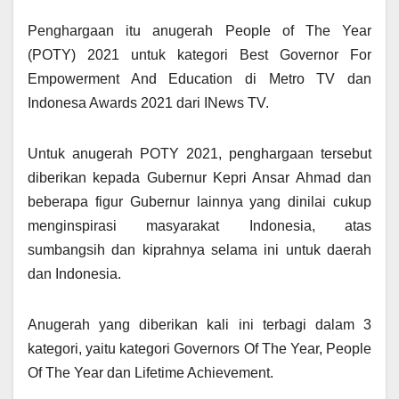
Penghargaan itu anugerah People of The Year
(POTY) 2021 untuk kategori Best Governor For
Empowerment And Education di Metro TV dan
Indonesa Awards 2021 dari INews TV.
Untuk anugerah POTY 2021, penghargaan tersebut
diberikan kepada Gubernur Kepri Ansar Ahmad dan
beberapa figur Gubernur lainnya yang dinilai cukup
menginspirasi masyarakat Indonesia, atas
sumbangsih dan kiprahnya selama ini untuk daerah
dan Indonesia.
Anugerah yang diberikan kali ini terbagi dalam 3
kategori, yaitu kategori Governors Of The Year, People
Of The Year dan Lifetime Achievement.