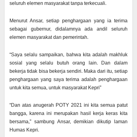
seluruh elemen masyarakat tanpa terkecuali.
Menurut Ansar, setiap penghargaan yang ia terima
sebagai gubernur, didalamnya ada andil seluruh
elemen masyarakat dan pemerintah.
“Saya selalu sampaikan, bahwa kita adalah makhluk
sosial yang selalu butuh orang lain. Dan dalam
bekerja tidak bisa bekerja sendiri. Maka dari itu, setiap
penghargaan yang saya terima adalah penghargaan
untuk kita semua, untuk masyarakat Kepri”
“Dan atas anugerah POTY 2021 ini kita semua patut
bangga, karena ini merupakan hasil kerja keras kita
bersama,” sambung Ansar, demikian dikutip laman
Humas Kepri.