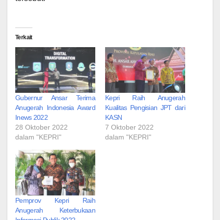
Terkait
Gubernur Ansar Terima
Kepri Raih Anugerah
Anugerah Indonesia Award
Kualitas Pengisian JPT dari
Inews 2022
KASN
28 Oktober 2022
7 Oktober 2022
dalam "KEPRI"
dalam "KEPRI"
Pemprov Kepri Raih
Anugerah Keterbukaan