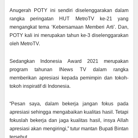
Anugerah POTY ini sendiri diselenggarakan dalam
rangka peringatan HUT MetroTV ke-21 yang
mengangkat tema ‘Kebersamaan Memberi Arti’. Dan,
POTY kali ini merupakan tahun ke-3 diselenggarakan
oleh MetroTV.
Sedangkan Indonesia Award 2021 merupakan
program tahunan INews TV dalam rangka
memberikan apresiasi kepada pemimpin dan tokoh-
tokoh inspiratif di Indonesia.
“Pesan saya, dalam bekerja jangan fokus pada
apresiasi sehingga mengabaikan kualitas hasil. Tetapi
fokuslah bekerja dan jaga kualitas hasil, insya Allah
apresiasi akan mengiringi,” tutur mantan Bupati Bintan
tersebut.