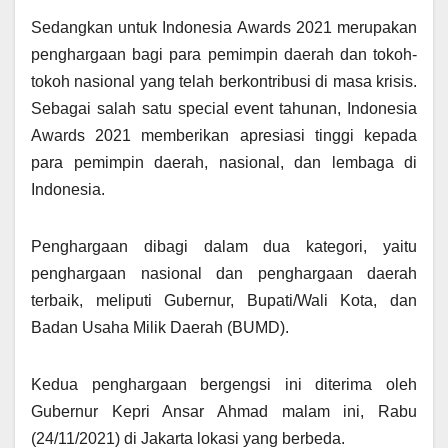
Sedangkan untuk Indonesia Awards 2021 merupakan
penghargaan bagi para pemimpin daerah dan tokoh-
tokoh nasional yang telah berkontribusi di masa krisis.
Sebagai salah satu special event tahunan, Indonesia
Awards 2021 memberikan apresiasi tinggi kepada
para pemimpin daerah, nasional, dan lembaga di
Indonesia.
Penghargaan dibagi dalam dua kategori, yaitu
penghargaan nasional dan penghargaan daerah
terbaik, meliputi Gubernur, Bupati/Wali Kota, dan
Badan Usaha Milik Daerah (BUMD).
Kedua penghargaan bergengsi ini diterima oleh
Gubernur Kepri Ansar Ahmad malam ini, Rabu
(24/11/2021) di Jakarta lokasi yang berbeda.