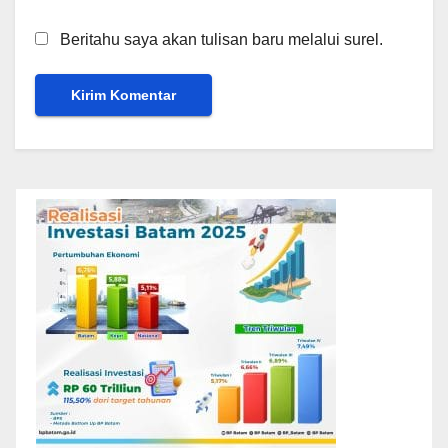
Beritahu saya akan tulisan baru melalui surel.