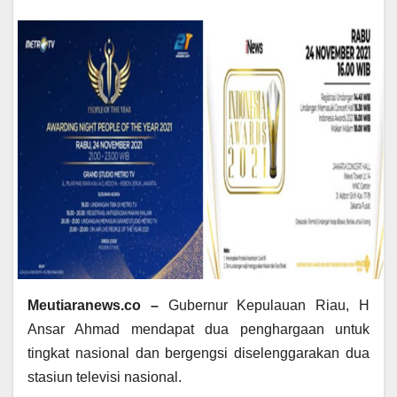
Meutiaranews.co –
Gubernur Kepulauan Riau, H
Ansar Ahmad mendapat dua penghargaan untuk
tingkat nasional dan bergengsi diselenggarakan dua
stasiun televisi nasional.