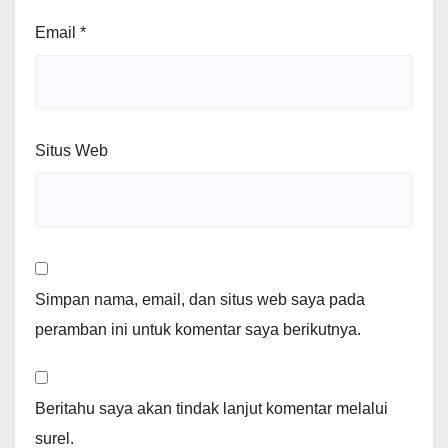
Email
*
Situs Web
Simpan nama, email, dan situs web saya pada
peramban ini untuk komentar saya berikutnya.
Beritahu saya akan tindak lanjut komentar melalui
surel.