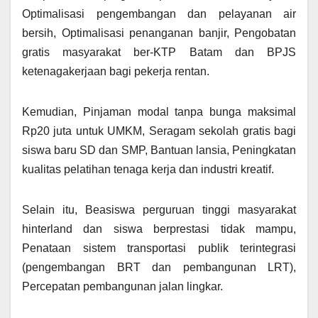
Optimalisasi pengembangan dan pelayanan air
bersih, Optimalisasi penanganan banjir, Pengobatan
gratis masyarakat ber-KTP Batam dan BPJS
ketenagakerjaan bagi pekerja rentan.
Kemudian, Pinjaman modal tanpa bunga maksimal
Rp20 juta untuk UMKM, Seragam sekolah gratis bagi
siswa baru SD dan SMP, Bantuan lansia, Peningkatan
kualitas pelatihan tenaga kerja dan industri kreatif.
Selain itu, Beasiswa perguruan tinggi masyarakat
hinterland dan siswa berprestasi tidak mampu,
Penataan sistem transportasi publik terintegrasi
(pengembangan BRT dan pembangunan LRT),
Percepatan pembangunan jalan lingkar.