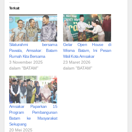
Terkait
Silaturahmi bersama
Gelar Open House di
Pawala, Amsakar: Batam
Wisma Batam, Ini Pesan
Rumah Kita Bersama
Wali Kota Amsakar
3 November 2025
23 Maret 2026
dalam "BATAM"
dalam "BATAM"
Amsakar Paparkan 15
Program Pembangunan
Batam ke Masyarakat
Sekupang
20 Mei 2025