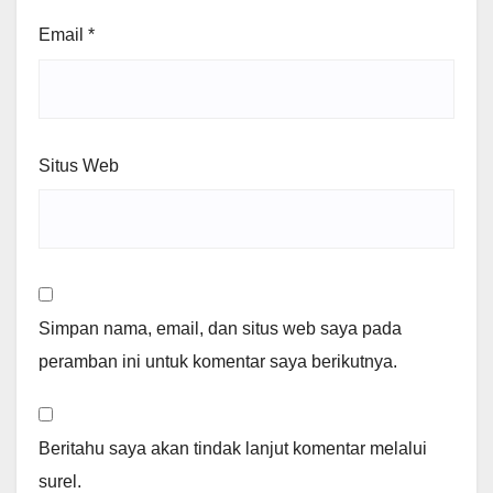
Email
*
Situs Web
Simpan nama, email, dan situs web saya pada
peramban ini untuk komentar saya berikutnya.
Beritahu saya akan tindak lanjut komentar melalui
surel.