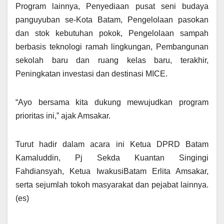
Program lainnya, Penyediaan pusat seni budaya
panguyuban se-Kota Batam, Pengelolaan pasokan
dan stok kebutuhan pokok, Pengelolaan sampah
berbasis teknologi ramah lingkungan, Pembangunan
sekolah baru dan ruang kelas baru, terakhir,
Peningkatan investasi dan destinasi MICE.
“Ayo bersama kita dukung mewujudkan program
prioritas ini,” ajak Amsakar.
Turut hadir dalam acara ini Ketua DPRD Batam
Kamaluddin, Pj Sekda Kuantan Singingi
Fahdiansyah, Ketua IwakusiBatam Erlita Amsakar,
serta sejumlah tokoh masyarakat dan pejabat lainnya.
(es)