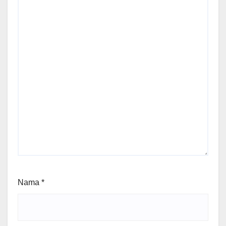
Nama
*