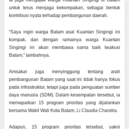
untuk terus menjaga kekompakan, sebagai bentuk
kontribusi nyata terhadap pembangunan daerah.
“Saya ingin warga Batam asal Kuantan Singingi ini
kompak, dan dengan ramainya warga Kuantan
Singingi ini akan membawa nama baik Iwakusi
Batam,” tambahnya.
Amsakar juga menyinggung tentang arah
pembangunan Batam yang saat ini tidak hanya fokus
pada infrastruktur, tetapi juga pada penguatan sumber
daya manusia (SDM). Dalam kesempatan tersebut, ia
memaparkan 15 program prioritas yang dijalankan
bersama Wakil Wali Kota Batam, Li Claudia Chandra.
Adapun, 15 program prioritas tersebut, yakni