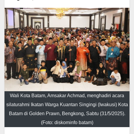
Wali Kota Batam, Amsakar Achmad, menghadiri acara
silaturahmi Ikatan Warga Kuantan Singingi (Iwakusi) Kota
Batam di Golden Prawn, Bengkong, Sabtu (31/5/2025).
(Foto: diskominfo batam)