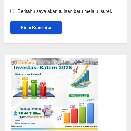
Beritahu saya akan tulisan baru melalui surel.