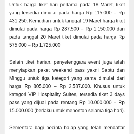
Untuk harga tiket hari pertama pada 18 Maret, tiket
yang tersedia dimulai pada harga Rp 115.000 – Rp
431.250. Kemudian untuk tanggal 19 Maret harga tiket
dimulai pada harga Rp 287.500 – Rp 1.150.000 dan
pada tanggal 20 Maret tiket dimulai pada harga Rp
575.000 – Rp 1.725.000.
Selain tiket harian, penyelenggara event juga telah
menyiapkan paket weekend pass yakni Sabtu dan
Minggu untuk tiga kategori yang sama dimulai dari
harga Rp 805.000 – Rp 2.587.000. Khusus untuk
kategori VIP Hospitality Suites, tersedia tiket 3 days
pass yang dijual pada rentang Rp 10.000.000 – Rp
15.000.000 (berlaku untuk menonton selama tiga hari).
Sementara bagi pecinta balap yang telah mendaftar