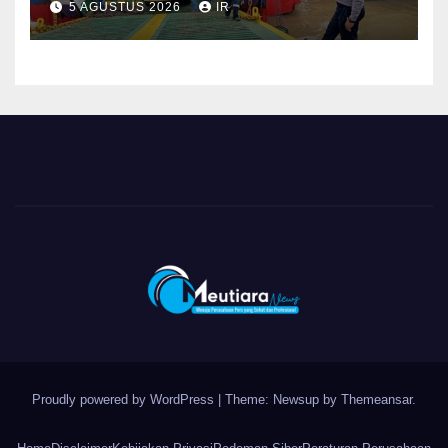
5 AGUSTUS 2026
IR
Proudly powered by WordPress
|
Theme: Newsup by
Themeansar
.