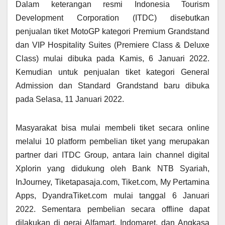
Dalam keterangan resmi Indonesia Tourism
Development Corporation (ITDC) disebutkan
penjualan tiket MotoGP kategori Premium Grandstand
dan VIP Hospitality Suites (Premiere Class & Deluxe
Class) mulai dibuka pada Kamis, 6 Januari 2022.
Kemudian untuk penjualan tiket kategori General
Admission dan Standard Grandstand baru dibuka
pada Selasa, 11 Januari 2022.
Masyarakat bisa mulai membeli tiket secara online
melalui 10 platform pembelian tiket yang merupakan
partner dari ITDC Group, antara lain channel digital
Xplorin yang didukung oleh Bank NTB Syariah,
InJourney, Tiketapasaja.com, Tiket.com, My Pertamina
Apps, DyandraTiket.com mulai tanggal 6 Januari
2022. Sementara pembelian secara offline dapat
dilakukan di gerai Alfamart, Indomaret, dan Angkasa