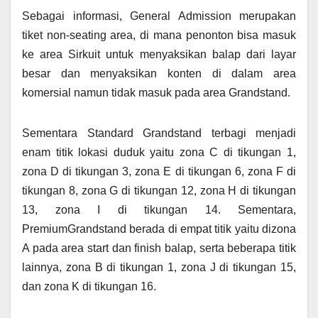
Sebagai informasi, General Admission merupakan
tiket non-seating area, di mana penonton bisa masuk
ke area Sirkuit untuk menyaksikan balap dari layar
besar dan menyaksikan konten di dalam area
komersial namun tidak masuk pada area Grandstand.
Sementara Standard Grandstand terbagi menjadi
enam titik lokasi duduk yaitu zona C di tikungan 1,
zona D di tikungan 3, zona E di tikungan 6, zona F di
tikungan 8, zona G di tikungan 12, zona H di tikungan
13, zona I di tikungan 14. Sementara,
PremiumGrandstand berada di empat titik yaitu dizona
A pada area start dan finish balap, serta beberapa titik
lainnya, zona B di tikungan 1, zona J di tikungan 15,
dan zona K di tikungan 16.