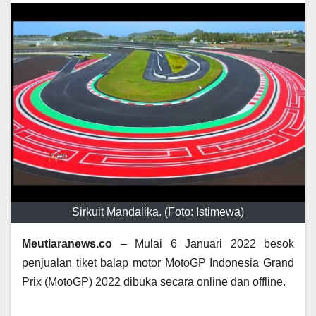
Sirkuit Mandalika. (Foto: Istimewa)
Meutiaranews.co
– Mulai 6 Januari 2022 besok
penjualan tiket balap motor MotoGP Indonesia Grand
Prix (MotoGP) 2022 dibuka secara online dan offline.