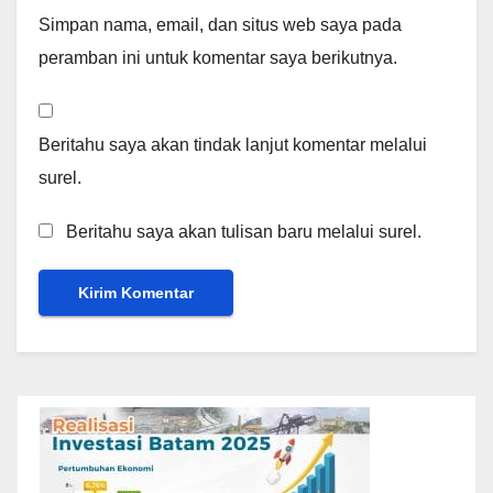
Simpan nama, email, dan situs web saya pada
peramban ini untuk komentar saya berikutnya.
Beritahu saya akan tindak lanjut komentar melalui
surel.
Beritahu saya akan tulisan baru melalui surel.