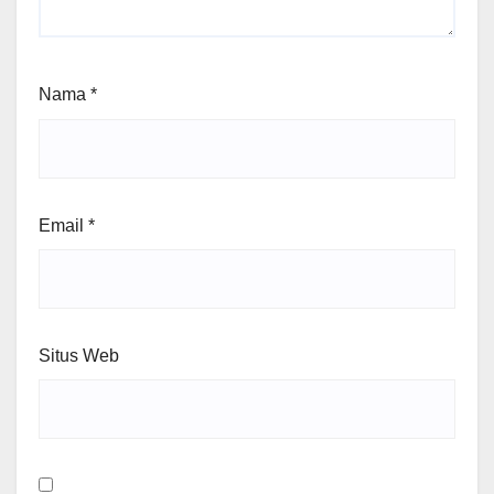
Nama
*
Email
*
Situs Web