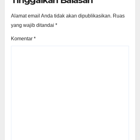
Tinggalkan Balasan
Alamat email Anda tidak akan dipublikasikan.
Ruas
yang wajib ditandai
*
Komentar
*