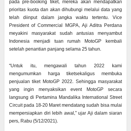
pada pre-booking tiket, mereka akan mendapatkan
prioritas kuota dan akan dihubungi melalui data yang
telah diinput dalam jangka waktu tertentu. Vice
President of Commercial MGPA, Aji Aditra Perdana
meyakini masyarakat sudah antusias menyambut
Indonesia menjadi tuan rumah MotoGP kembali
setelah penantian panjang selama 25 tahun.
“Untuk itu, mengawali tahun 2022 kami
mengumumkan harga tiketsekaligus membuka
penjualan tiket MotoGP 2022. Sehingga masyarakat
yang ingin menyaksikan event MotoGP secara
langsung di Pertamina Mandalika International Street
Circuit pada 18-20 Maret mendatang sudah bisa mulai
mempersiapkan diri lebih awal,” ujar Aji dalam siaran
pers, Rabu (5/12/2021).