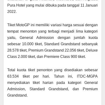
Pura Hotel yang mulai dibuka pada tanggal 11 Januari
2022.
Tiket MotoGP ini memiliki variasi harga sesuai dengan
tempat menonton yang terbagi menjadi lima kategori
yaitu, General Admission dengan jumlah kuota
sebesar 10.000 tiket, Standard Grandstand sebanyak
28.578 tiket, Premium Grandstand 22.056 tiket, Deluxe
Class 2.000 tiket, dan Premiere Class 900 tiket.
Total kuota tiket penonton yang disediakan sebesar
63.534 tiket per hari. Tahun ini, ITDC-MGPA
menyediakan tiket harian pada kategori General
Admission, Standard Grandstand, dan Premium
Grandstand.