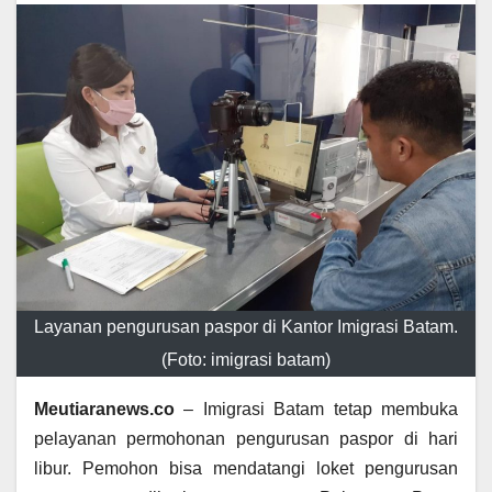
Layanan pengurusan paspor di Kantor Imigrasi Batam.
(Foto: imigrasi batam)
Meutiaranews.co
– Imigrasi Batam tetap membuka
pelayanan permohonan pengurusan paspor di hari
libur. Pemohon bisa mendatangi loket pengurusan