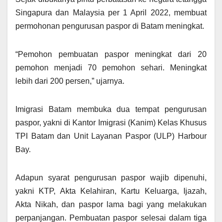
Singapura dan Malaysia per 1 April 2022, membuat
permohonan pengurusan paspor di Batam meningkat.
“Pemohon pembuatan paspor meningkat dari 20
pemohon menjadi 70 pemohon sehari. Meningkat
lebih dari 200 persen,” ujarnya.
Imigrasi Batam membuka dua tempat pengurusan
paspor, yakni di Kantor Imigrasi (Kanim) Kelas Khusus
TPI Batam dan Unit Layanan Paspor (ULP) Harbour
Bay.
Adapun syarat pengurusan paspor wajib dipenuhi,
yakni KTP, Akta Kelahiran, Kartu Keluarga, Ijazah,
Akta Nikah, dan paspor lama bagi yang melakukan
perpanjangan. Pembuatan paspor selesai dalam tiga