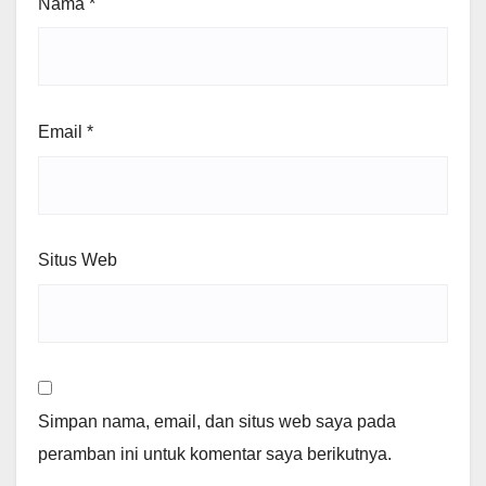
Nama
*
Email
*
Situs Web
Simpan nama, email, dan situs web saya pada
peramban ini untuk komentar saya berikutnya.