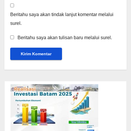
Beritahu saya akan tindak lanjut komentar melalui
surel.
Beritahu saya akan tulisan baru melalui surel.