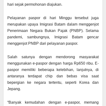
hari sejak permohonan diajukan.
Pelayanan paspor di hari Minggu tersebut juga
merupakan upaya Imigrasi Batam dalam menggenjot
Penerimaan Negara Bukan Pajak (PNBP). Selama
pandemi, sambungnya, Imigrasi Batam gencar
menggenjot PNBP dari pelayanan paspor.
Salah satunya dengan mendorong masyarakat
menggunakan e-paspor dengan harga Rp650 ribu. E-
paspor memiliki beberapa kelebihan, lanjutnya, di
antaranya terdapat chip dan bebas visa saat
bepergian ke negara tertentu, seperti Korea dan
Jepang.
“Banyak kemudahan dengan e-paspor, memang