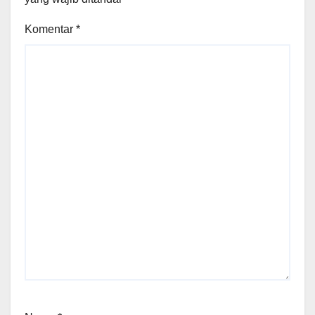
Komentar
*