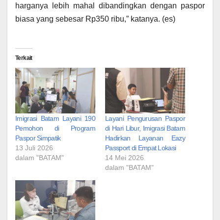
harganya lebih mahal dibandingkan dengan paspor
biasa yang sebesar Rp350 ribu,” katanya. (es)
Terkait
Imigrasi Batam Layani 190
Layani Pengurusan Paspor
Pemohon di Program
di Hari Libur, Imigrasi Batam
Paspor Simpatik
Hadirkan Layanan Eazy
13 Juli 2026
Passport di Empat Lokasi
dalam "BATAM"
14 Mei 2026
dalam "BATAM"