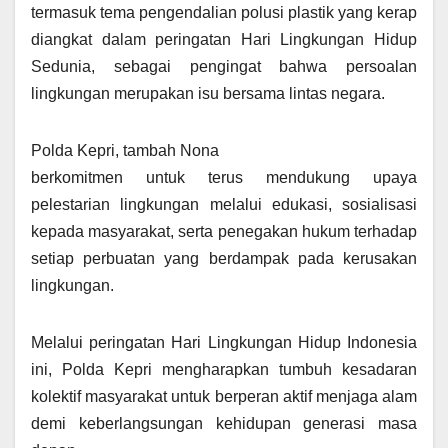
termasuk tema pengendalian polusi plastik yang kerap
diangkat dalam peringatan Hari Lingkungan Hidup
Sedunia, sebagai pengingat bahwa persoalan
lingkungan merupakan isu bersama lintas negara.
Polda Kepri, tambah Nona
berkomitmen untuk terus mendukung upaya
pelestarian lingkungan melalui edukasi, sosialisasi
kepada masyarakat, serta penegakan hukum terhadap
setiap perbuatan yang berdampak pada kerusakan
lingkungan.
Melalui peringatan Hari Lingkungan Hidup Indonesia
ini, Polda Kepri mengharapkan tumbuh kesadaran
kolektif masyarakat untuk berperan aktif menjaga alam
demi keberlangsungan kehidupan generasi masa