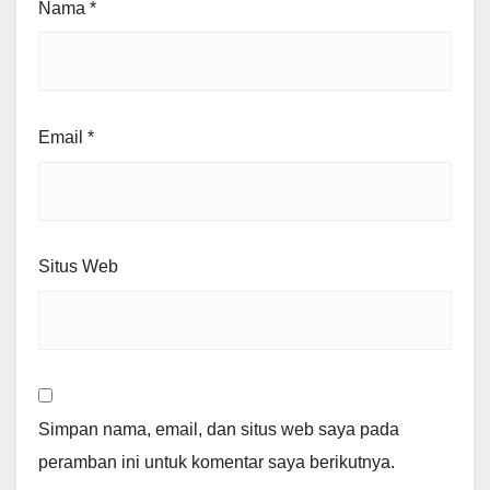
Nama
*
Email
*
Situs Web
Simpan nama, email, dan situs web saya pada
peramban ini untuk komentar saya berikutnya.