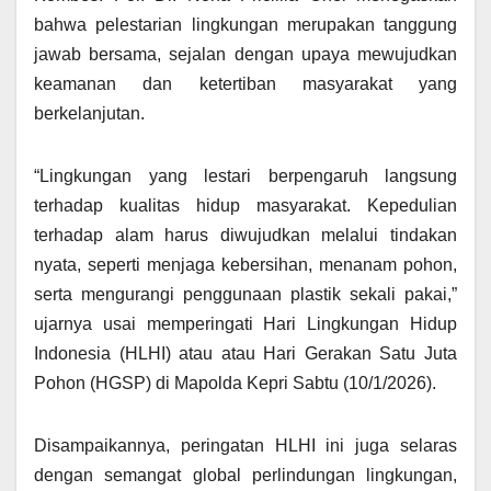
bahwa pelestarian lingkungan merupakan tanggung
jawab bersama, sejalan dengan upaya mewujudkan
keamanan dan ketertiban masyarakat yang
berkelanjutan.
“Lingkungan yang lestari berpengaruh langsung
terhadap kualitas hidup masyarakat. Kepedulian
terhadap alam harus diwujudkan melalui tindakan
nyata, seperti menjaga kebersihan, menanam pohon,
serta mengurangi penggunaan plastik sekali pakai,”
ujarnya usai memperingati Hari Lingkungan Hidup
Indonesia (HLHI) atau atau Hari Gerakan Satu Juta
Pohon (HGSP) di Mapolda Kepri Sabtu (10/1/2026).
Disampaikannya, peringatan HLHI ini juga selaras
dengan semangat global perlindungan lingkungan,