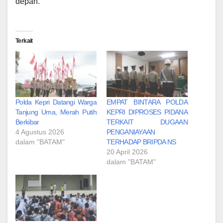
depan.
Terkait
Polda Kepri Datangi Warga
EMPAT BINTARA POLDA
Tanjung Uma, Merah Putih
KEPRI DIPROSES PIDANA
Berkibar
TERKAIT DUGAAN
4 Agustus 2026
PENGANIAYAAN
dalam "BATAM"
TERHADAP BRIPDA NS
20 April 2026
dalam "BATAM"