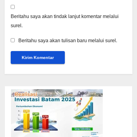
Beritahu saya akan tindak lanjut komentar melalui
surel.
Beritahu saya akan tulisan baru melalui surel.