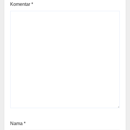
Komentar
*
Nama
*