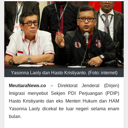
Yasonna Laoly dan Hasto Kristiyanto. (Foto: internet)
MeutiaraNews.co
– Direktorat Jenderal (Dirjen)
Imigrasi menyebut Sekjen PDI Perjuangan (PDIP)
Hasto Kristiyanto dan eks Menteri Hukum dan HAM
Yasonna Laoly dicekal ke luar negeri selama enam
bulan.