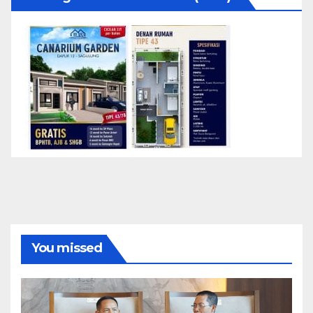
You missed