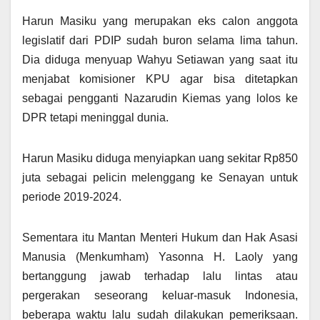
Harun Masiku yang merupakan eks calon anggota
legislatif dari PDIP sudah buron selama lima tahun.
Dia diduga menyuap Wahyu Setiawan yang saat itu
menjabat komisioner KPU agar bisa ditetapkan
sebagai pengganti Nazarudin Kiemas yang lolos ke
DPR tetapi meninggal dunia.
Harun Masiku diduga menyiapkan uang sekitar Rp850
juta sebagai pelicin melenggang ke Senayan untuk
periode 2019-2024.
Sementara itu Mantan Menteri Hukum dan Hak Asasi
Manusia (Menkumham) Yasonna H. Laoly yang
bertanggung jawab terhadap lalu lintas atau
pergerakan seseorang keluar-masuk Indonesia,
beberapa waktu lalu sudah dilakukan pemeriksaan.