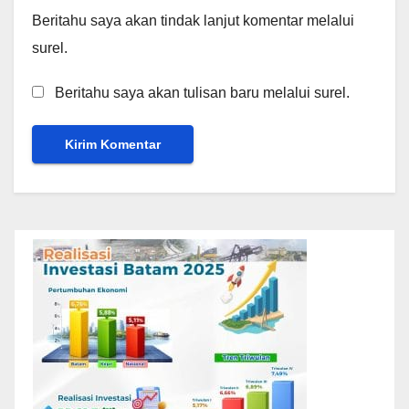
Beritahu saya akan tindak lanjut komentar melalui
surel.
Beritahu saya akan tulisan baru melalui surel.