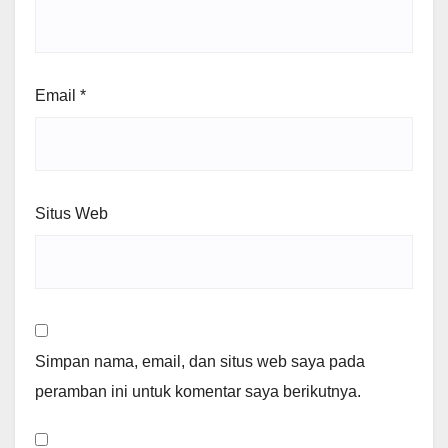
Email
*
Situs Web
Simpan nama, email, dan situs web saya pada
peramban ini untuk komentar saya berikutnya.