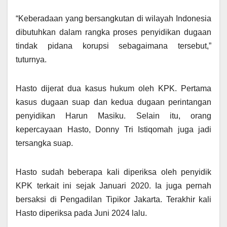
“Keberadaan yang bersangkutan di wilayah Indonesia
dibutuhkan dalam rangka proses penyidikan dugaan
tindak pidana korupsi sebagaimana tersebut,”
tuturnya.
Hasto dijerat dua kasus hukum oleh KPK. Pertama
kasus dugaan suap dan kedua dugaan perintangan
penyidikan Harun Masiku. Selain itu, orang
kepercayaan Hasto, Donny Tri Istiqomah juga jadi
tersangka suap.
Hasto sudah beberapa kali diperiksa oleh penyidik
KPK terkait ini sejak Januari 2020. Ia juga pernah
bersaksi di Pengadilan Tipikor Jakarta. Terakhir kali
Hasto diperiksa pada Juni 2024 lalu.