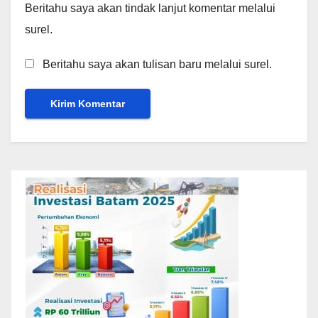
Beritahu saya akan tindak lanjut komentar melalui
surel.
Beritahu saya akan tulisan baru melalui surel.