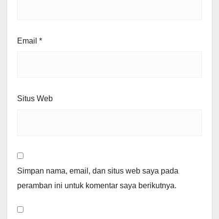
Email
*
Situs Web
Simpan nama, email, dan situs web saya pada
peramban ini untuk komentar saya berikutnya.