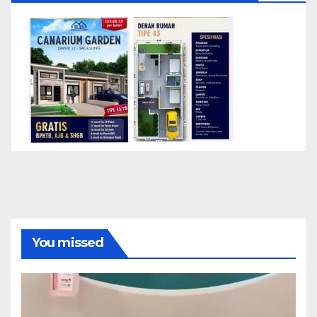
You missed