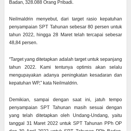
Badan, 328.088 Orang Pribadi.
Neilmaldrin menyebut, dari target rasio kepatuhan
penyampaian SPT Tahunan sebesar 80 persen untuk
tahun 2022, hingga 28 Maret telah tercapai sebesar
48,84 persen.
“Target yang ditetapkan adalah target untuk sepanjang
tahun 2022. Kami tentunya optimis akan selalu
mengupayakan adanya peningkatan kesadaran dan
kepatuhan WP,” kata Neilmaldrin.
Demikian, sampai dengan saat ini, jatuh tempo
penyampaian SPT Tahunan masih sesuai dengan
yang telah ditetapkan oleh Undang-Undang, yaitu
tanggal 31 Maret 2022 untuk SPT Tahunan PPh OP