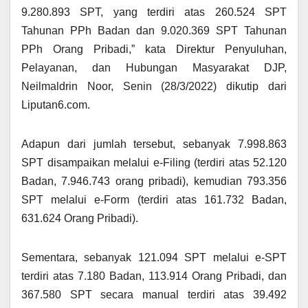
9.280.893 SPT, yang terdiri atas 260.524 SPT
Tahunan PPh Badan dan 9.020.369 SPT Tahunan
PPh Orang Pribadi,” kata Direktur Penyuluhan,
Pelayanan, dan Hubungan Masyarakat DJP,
Neilmaldrin Noor, Senin (28/3/2022) dikutip dari
Liputan6.com.
Adapun dari jumlah tersebut, sebanyak 7.998.863
SPT disampaikan melalui e-Filing (terdiri atas 52.120
Badan, 7.946.743 orang pribadi), kemudian 793.356
SPT melalui e-Form (terdiri atas 161.732 Badan,
631.624 Orang Pribadi).
Sementara, sebanyak 121.094 SPT melalui e-SPT
terdiri atas 7.180 Badan, 113.914 Orang Pribadi, dan
367.580 SPT secara manual terdiri atas 39.492