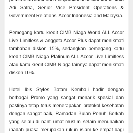
Adi Satria, Senior Vice President Operations &
Government Relations, Accor Indonesia and Malaysia.
Pemegang kartu kredit CIMB Niaga World ALL Accor
Live Limitless & anggota Accor Plus dapat menikmati
tambahan diskon 15%, sedangkan pemegang kartu
kredit CIMB Niaga Platinum ALL Accor Live Limitless
atau kartu kredit CIMB Niaga lainnya dapat menikmati
diskon 10%.
Hotel Ibis Styles Batam Kembali hadir dengan
berbagai Promo yang sangat menarik spesial dan
pastinya tetap terus menerapakan protokol kesehatan
dengan sangat baik, Ramadan Bulan Penuh Berkah
yang selalu di nanti umat muslim, selain menunaikan
ibadah puasa merupakan rukun islam ke empat bagi