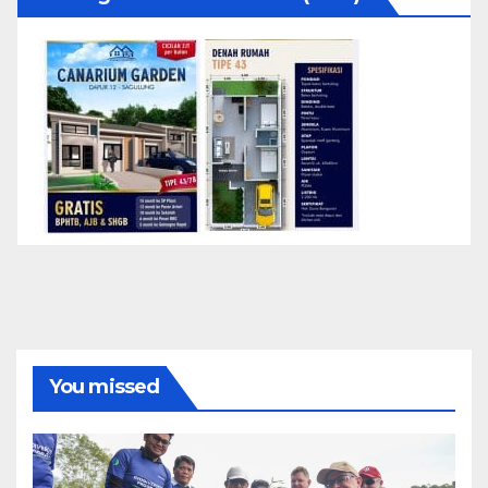
You missed