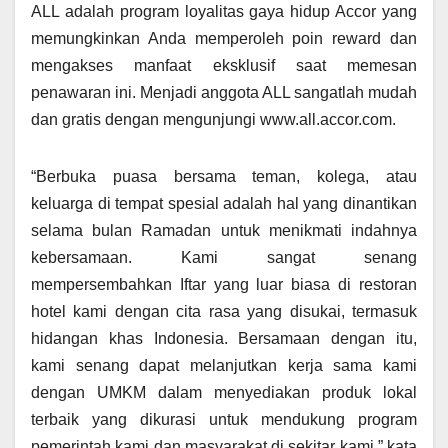
ALL adalah program loyalitas gaya hidup Accor yang
memungkinkan Anda memperoleh poin reward dan
mengakses manfaat eksklusif saat memesan
penawaran ini. Menjadi anggota ALL sangatlah mudah
dan gratis dengan mengunjungi www.all.accor.com.
“Berbuka puasa bersama teman, kolega, atau
keluarga di tempat spesial adalah hal yang dinantikan
selama bulan Ramadan untuk menikmati indahnya
kebersamaan. Kami sangat senang
mempersembahkan Iftar yang luar biasa di restoran
hotel kami dengan cita rasa yang disukai, termasuk
hidangan khas Indonesia. Bersamaan dengan itu,
kami senang dapat melanjutkan kerja sama kami
dengan UMKM dalam menyediakan produk lokal
terbaik yang dikurasi untuk mendukung program
pemerintah kami dan masyarakat di sekitar kami.” kata