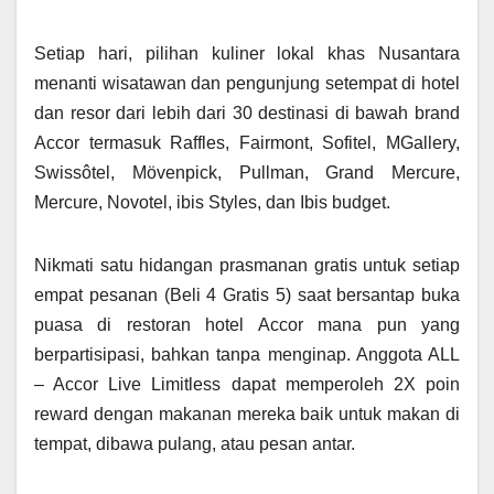
Setiap hari, pilihan kuliner lokal khas Nusantara
menanti wisatawan dan pengunjung setempat di hotel
dan resor dari lebih dari 30 destinasi di bawah brand
Accor termasuk Raffles, Fairmont, Sofitel, MGallery,
Swissôtel, Mövenpick, Pullman, Grand Mercure,
Mercure, Novotel, ibis Styles, dan Ibis budget.
Nikmati satu hidangan prasmanan gratis untuk setiap
empat pesanan (Beli 4 Gratis 5) saat bersantap buka
puasa di restoran hotel Accor mana pun yang
berpartisipasi, bahkan tanpa menginap. Anggota ALL
– Accor Live Limitless dapat memperoleh 2X poin
reward dengan makanan mereka baik untuk makan di
tempat, dibawa pulang, atau pesan antar.