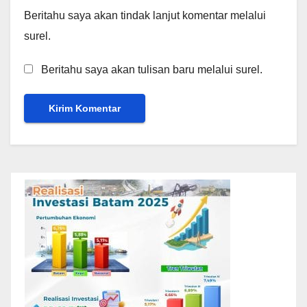
Beritahu saya akan tindak lanjut komentar melalui
surel.
Beritahu saya akan tulisan baru melalui surel.