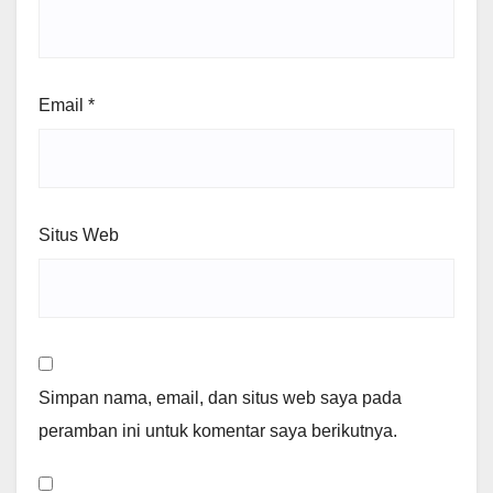
Email
*
Situs Web
Simpan nama, email, dan situs web saya pada
peramban ini untuk komentar saya berikutnya.