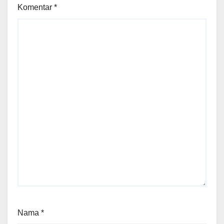
Komentar
*
Nama
*