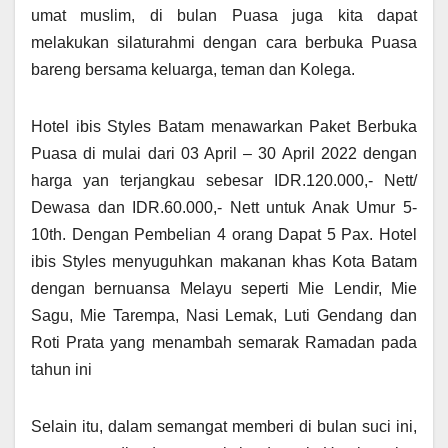
umat muslim, di bulan Puasa juga kita dapat
melakukan silaturahmi dengan cara berbuka Puasa
bareng bersama keluarga, teman dan Kolega.
Hotel ibis Styles Batam menawarkan Paket Berbuka
Puasa di mulai dari 03 April – 30 April 2022 dengan
harga yan terjangkau sebesar IDR.120.000,- Nett/
Dewasa dan IDR.60.000,- Nett untuk Anak Umur 5-
10th. Dengan Pembelian 4 orang Dapat 5 Pax. Hotel
ibis Styles menyuguhkan makanan khas Kota Batam
dengan bernuansa Melayu seperti Mie Lendir, Mie
Sagu, Mie Tarempa, Nasi Lemak, Luti Gendang dan
Roti Prata yang menambah semarak Ramadan pada
tahun ini
Selain itu, dalam semangat memberi di bulan suci ini,