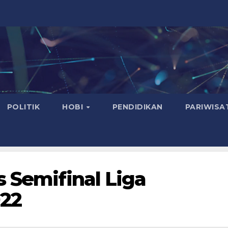
POLITIK
HOBI
PENDIDIKAN
PARIWISA
s Semifinal Liga
22