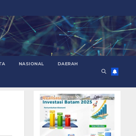
TA
NASIONAL
DAERAH