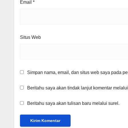
Email
*
Situs Web
Simpan nama, email, dan situs web saya pada per
Beritahu saya akan tindak lanjut komentar melalui
Beritahu saya akan tulisan baru melalui surel.