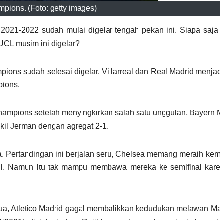
pions. (Foto: getty images)
2021-2022 sudah mulai digelar tengah pekan ini. Siapa saja
 UCL musim ini digelar?
pions sudah selesai digelar. Villarreal dan Real Madrid menjad
pions.
 Champions setelah menyingkirkan salah satu unggulan, Bayern
il Jerman dengan agregat 2-1.
ea. Pertandingan ini berjalan seru, Chelsea memang meraih k
ini. Namun itu tak mampu membawa mereka ke semifinal kar
dua, Atletico Madrid gagal membalikkan kedudukan melawan M