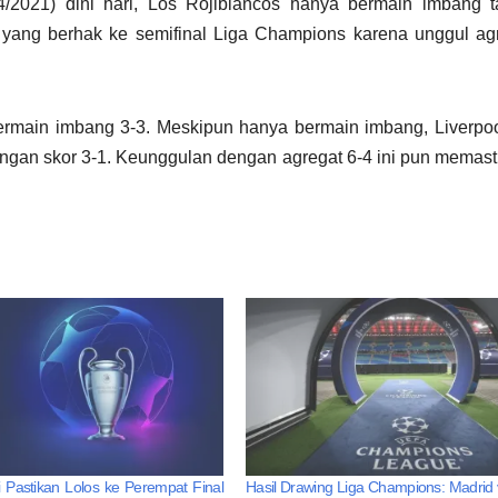
4/2021) dini hari, Los Rojiblancos hanya bermain imbang 
 yang berhak ke semifinal Liga Champions karena unggul ag
bermain imbang 3-3. Meskipun hanya bermain imbang, Liverpo
engan skor 3-1. Keunggulan dengan agregat 6-4 ini pun memast
 Pastikan Lolos ke Perempat Final
Hasil Drawing Liga Champions: Madrid 