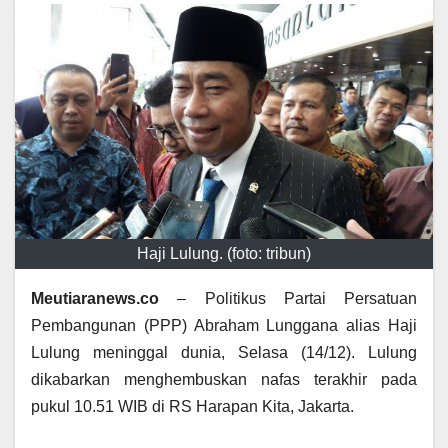
Haji Lulung. (foto: tribun)
Meutiaranews.co
– Politikus Partai Persatuan
Pembangunan (PPP) Abraham Lunggana alias Haji
Lulung meninggal dunia, Selasa (14/12). Lulung
dikabarkan menghembuskan nafas terakhir pada
pukul 10.51 WIB di RS Harapan Kita, Jakarta.