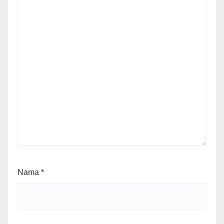
Nama
*