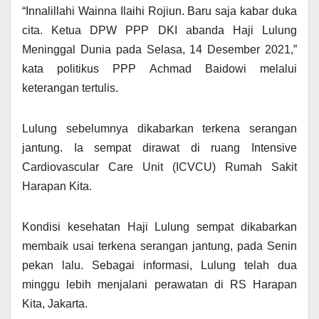
“Innalillahi Wainna Ilaihi Rojiun. Baru saja kabar duka
cita. Ketua DPW PPP DKI abanda Haji Lulung
Meninggal Dunia pada Selasa, 14 Desember 2021,”
kata politikus PPP Achmad Baidowi melalui
keterangan tertulis.
Lulung sebelumnya dikabarkan terkena serangan
jantung. Ia sempat dirawat di ruang Intensive
Cardiovascular Care Unit (ICVCU) Rumah Sakit
Harapan Kita.
Kondisi kesehatan Haji Lulung sempat dikabarkan
membaik usai terkena serangan jantung, pada Senin
pekan lalu. Sebagai informasi, Lulung telah dua
minggu lebih menjalani perawatan di RS Harapan
Kita, Jakarta.