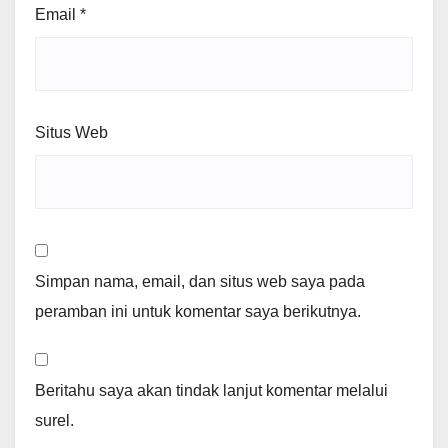
Email
*
Situs Web
Simpan nama, email, dan situs web saya pada
peramban ini untuk komentar saya berikutnya.
Beritahu saya akan tindak lanjut komentar melalui
surel.