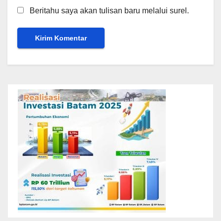
Beritahu saya akan tulisan baru melalui surel.