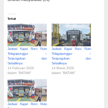
Terkait
Jadwal Kapal Roro Rute
Jadwal Kapal Roro Rute
Telagapunggur –
Telagapunggur –
Tanjunguban dan
Tanjunguban dan
Sebaliknya
Sebaliknya
14 Februari 2026
14 Maret 2026
dalam "BATAM"
dalam "BATAM"
Jadwal Kapal Roro Rute