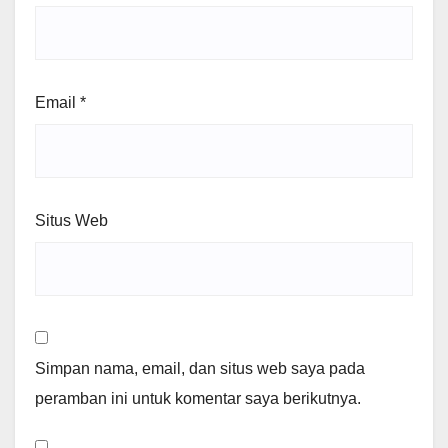
Email
*
Situs Web
Simpan nama, email, dan situs web saya pada
peramban ini untuk komentar saya berikutnya.