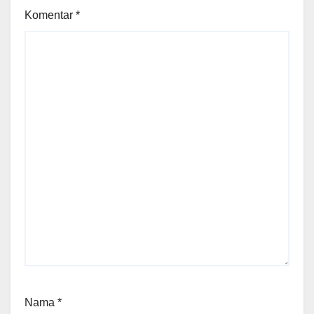
Komentar
*
Nama
*