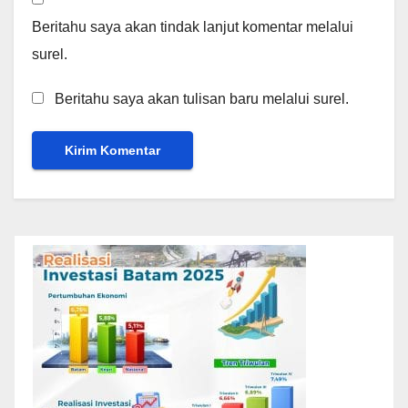
Beritahu saya akan tindak lanjut komentar melalui
surel.
Beritahu saya akan tulisan baru melalui surel.