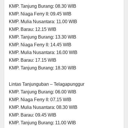
KMP. Tanjung Burang: 08.30 WIB
KMP. Niaga Ferry II: 09.45 WIB
KMP. Mulia Nusantara: 11.00 WIB
KMP. Barau: 12.15 WIB
KMP. Tanjung Burang: 13.30 WIB
KMP. Niaga Ferry II: 14.45 WIB
KMP. Mulia Nusantara: 16.00 WIB
KMP. Barau: 17.15 WIB
KMP. Tanjung Burang: 18.30 WIB
Lintas Tanjunguban – Telagapunggur
KMP. Tanjung Burang: 06.00 WIB
KMP. Niaga Ferry II: 07.15 WIB
KMP. Mulia Nusantara: 08.30 WIB
KMP. Barau: 09.45 WIB
KMP. Tanjung Burang: 11.00 WIB