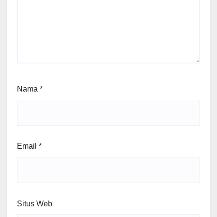
Nama
*
Email
*
Situs Web