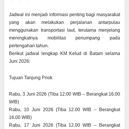
Jadwal ini menjadi informasi penting bagi masyarakat
yang akan melakukan perjalanan antarpulau
menggunakan transportasi laut, terutama menjelang
meningkatnya mobilitas penumpang pada
pertengahan tahun.
Berikut jadwal lengkap KM Kelud di Batam selama
Juni 2026:
Tujuan Tanjung Priok
Rabu, 3 Juni 2026 (Tiba 12.00 WIB – Berangkat 16.00
WIB)
Rabu, 10 Juni 2026 (Tiba 12.00 WIB – Berangkat
16.00 WIB)
Rabu, 17 Juni 2026 (Tiba 12.00 WIB – Berangkat