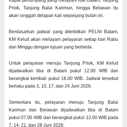
Kapal penumpang yang melayani rute Batam, Tanjung
Priok, Tanjung Balai Karimun, hingga Belawan itu
akan singgah delapan kali sepanjang bulan ini.
Berdasarkan jadwal yang diterbitkan PELNI Batam,
KM Kelud akan melayani pelayaran setiap hari Rabu
dan Minggu dengan tujuan yang berbeda.
Untuk pelayaran menuju Tanjung Priok, KM Kelud
dijadwalkan tiba di Batam pukul 12.00 WIB dan
berangkat kembali pukul 16.00 WIB. Jadwal tersebut
berlaku pada 3, 10, 17, dan 24 Juni 2026.
Sementara itu, pelayaran menuju Tanjung Balai
Karimun dan Belawan dijadwalkan tiba di Batam
pukul 07.00 WIB dan berangkat pukul 12.00 WIB pada
7, 14, 21, dan 28 Juni 2026.