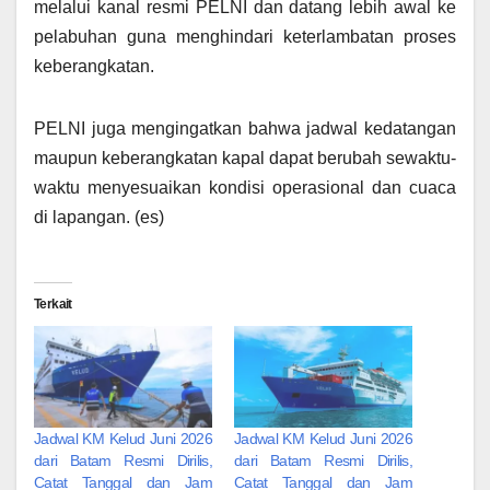
melalui kanal resmi PELNI dan datang lebih awal ke
pelabuhan guna menghindari keterlambatan proses
keberangkatan.
PELNI juga mengingatkan bahwa jadwal kedatangan
maupun keberangkatan kapal dapat berubah sewaktu-
waktu menyesuaikan kondisi operasional dan cuaca
di lapangan. (es)
Terkait
Jadwal KM Kelud Juni 2026
Jadwal KM Kelud Juni 2026
dari Batam Resmi Dirilis,
dari Batam Resmi Dirilis,
Catat Tanggal dan Jam
Catat Tanggal dan Jam