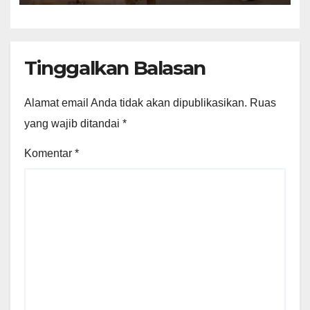
Tinggalkan Balasan
Alamat email Anda tidak akan dipublikasikan.
Ruas
yang wajib ditandai
*
Komentar
*