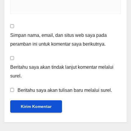
Simpan nama, email, dan situs web saya pada
peramban ini untuk komentar saya berikutnya.
Beritahu saya akan tindak lanjut komentar melalui
surel.
Beritahu saya akan tulisan baru melalui surel.