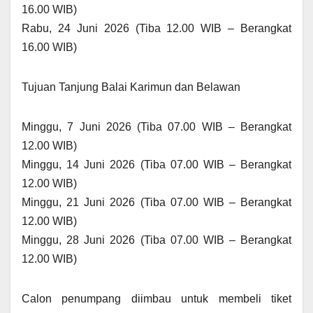
16.00 WIB)
Rabu, 24 Juni 2026 (Tiba 12.00 WIB – Berangkat
16.00 WIB)
Tujuan Tanjung Balai Karimun dan Belawan
Minggu, 7 Juni 2026 (Tiba 07.00 WIB – Berangkat
12.00 WIB)
Minggu, 14 Juni 2026 (Tiba 07.00 WIB – Berangkat
12.00 WIB)
Minggu, 21 Juni 2026 (Tiba 07.00 WIB – Berangkat
12.00 WIB)
Minggu, 28 Juni 2026 (Tiba 07.00 WIB – Berangkat
12.00 WIB)
Calon penumpang diimbau untuk membeli tiket