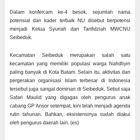
Dalam konfercam ke-4 besok, sejumlah nama
potensial dan kader terbaik NU disebut berpotensi
menjadi Ketua Syuriah dan Tanfidziah MWCNU
Seibeduk.
Kecamatan Seibeduk merupakan salah satu
kecamatan yang memiliki populasi warga Nahdliyin
paling banyak di Kota Batam. Selain itu, aktivitas dan
pergerakan organisasi Islam terbesar di Indonesia
tersebut juga sangat dominan di Seibeduk. Sebut saja
Safari Maulid yang digagas oleh pengurus anak
cabang GP Ansor setempat, kini telah menjadi agenda
rutin tahunan. Bahkan, eksistensinya sudah diakui
oleh pengurus daerah lain. (es)