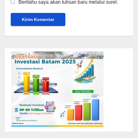
Beritahu saya akan tulisan baru melalui surel.