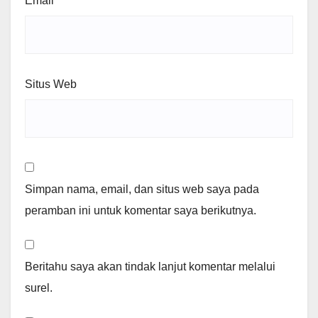
Email
*
Situs Web
Simpan nama, email, dan situs web saya pada
peramban ini untuk komentar saya berikutnya.
Beritahu saya akan tindak lanjut komentar melalui
surel.