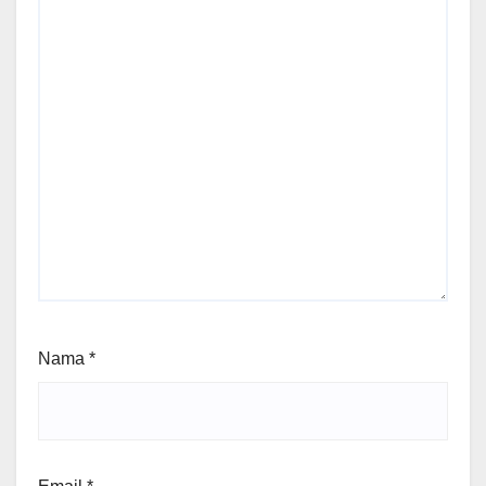
Nama
*