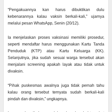
“Pengakuannya kan harus dibuktikan dulu
kebenarannya kalau vaksin berkali-kali,” ujarnya
melalui pesan WhatsApp, Senin (20/12).
Ia menjelaskan proses vaksinasi memiliki prosedur,
seperti mendaftar harus menggunakan Kartu Tanda
Penduduk (KTP) atau Kartu Keluarga (KK).
Selanjutnya, jika sudah sesuai warga tersebut akan
menjalani screening apakah layak atau tidak untuk
divaksin.
“Pihak puskesmas awalnya juga tidak pernah tahu
kalau orang tersebut ternyata sudah berkali-kali
pindah dan divaksin,” ungkapnya.