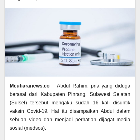
Meutiaranews.co
– Abdul Rahim, pria yang diduga
berasal dari Kabupaten Pinrang, Sulawesi Selatan
(Sulsel) tersebut mengaku sudah 16 kali disuntik
vaksin Covid-19. Hal itu disampaikan Abdul dalam
sebuah video dan menjadi perhatian dijagat media
sosial (medsos).