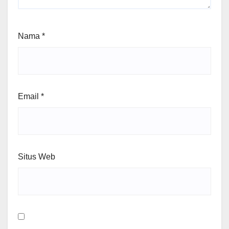
Nama
*
Email
*
Situs Web