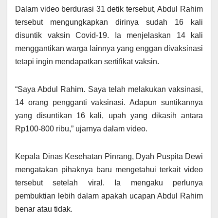
Dalam video berdurasi 31 detik tersebut, Abdul Rahim
tersebut mengungkapkan dirinya sudah 16 kali
disuntik vaksin Covid-19. Ia menjelaskan 14 kali
menggantikan warga lainnya yang enggan divaksinasi
tetapi ingin mendapatkan sertifikat vaksin.
“Saya Abdul Rahim. Saya telah melakukan vaksinasi,
14 orang pengganti vaksinasi. Adapun suntikannya
yang disuntikan 16 kali, upah yang dikasih antara
Rp100-800 ribu,” ujarnya dalam video.
Kepala Dinas Kesehatan Pinrang, Dyah Puspita Dewi
mengatakan pihaknya baru mengetahui terkait video
tersebut setelah viral. Ia mengaku perlunya
pembuktian lebih dalam apakah ucapan Abdul Rahim
benar atau tidak.