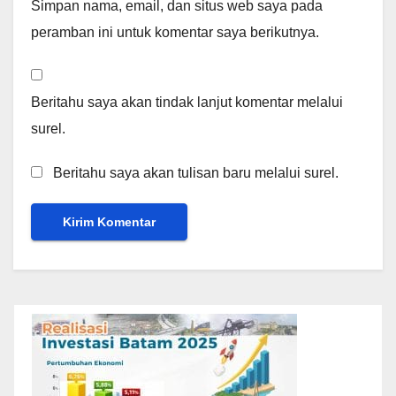
Simpan nama, email, dan situs web saya pada
peramban ini untuk komentar saya berikutnya.
Beritahu saya akan tindak lanjut komentar melalui
surel.
Beritahu saya akan tulisan baru melalui surel.