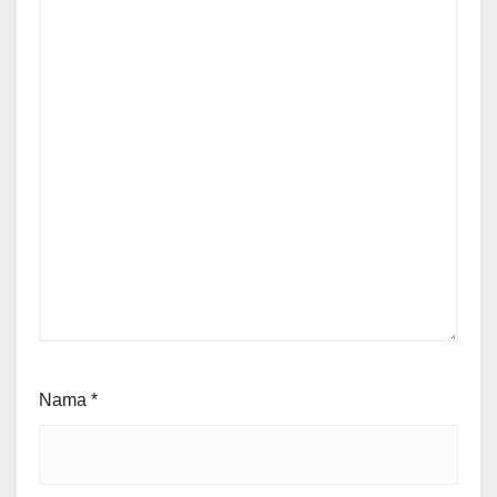
Nama
*