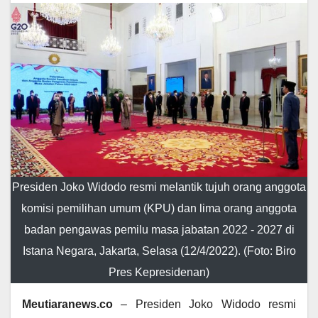
Presiden Joko Widodo resmi melantik tujuh orang anggota
komisi pemilihan umum (KPU) dan lima orang anggota
badan pengawas pemilu masa jabatan 2022 - 2027 di
Istana Negara, Jakarta, Selasa (12/4/2022). (Foto: Biro
Pres Kepresidenan)
Meutiaranews.co
– Presiden Joko Widodo resmi