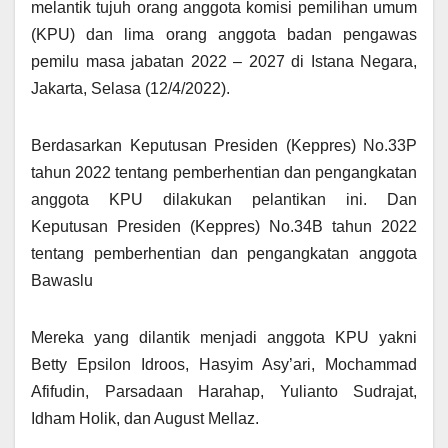
melantik tujuh orang anggota komisi pemilihan umum
(KPU) dan lima orang anggota badan pengawas
pemilu masa jabatan 2022 – 2027 di Istana Negara,
Jakarta, Selasa (12/4/2022).
Berdasarkan Keputusan Presiden (Keppres) No.33P
tahun 2022 tentang pemberhentian dan pengangkatan
anggota KPU dilakukan pelantikan ini. Dan
Keputusan Presiden (Keppres) No.34B tahun 2022
tentang pemberhentian dan pengangkatan anggota
Bawaslu
Mereka yang dilantik menjadi anggota KPU yakni
Betty Epsilon Idroos, Hasyim Asy’ari, Mochammad
Afifudin, Parsadaan Harahap, Yulianto Sudrajat,
Idham Holik, dan August Mellaz.