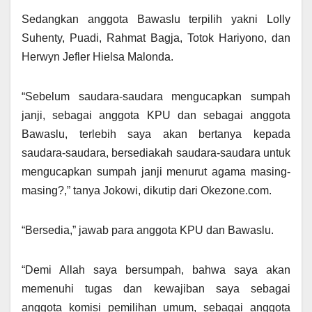
Sedangkan anggota Bawaslu terpilih yakni Lolly
Suhenty, Puadi, Rahmat Bagja, Totok Hariyono, dan
Herwyn Jefler Hielsa Malonda.
“Sebelum saudara-saudara mengucapkan sumpah
janji, sebagai anggota KPU dan sebagai anggota
Bawaslu, terlebih saya akan bertanya kepada
saudara-saudara, bersediakah saudara-saudara untuk
mengucapkan sumpah janji menurut agama masing-
masing?,” tanya Jokowi, dikutip dari Okezone.com.
“Bersedia,” jawab para anggota KPU dan Bawaslu.
“Demi Allah saya bersumpah, bahwa saya akan
memenuhi tugas dan kewajiban saya sebagai
anggota komisi pemilihan umum, sebagai anggota