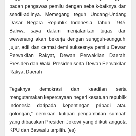
badan pengawas pemilu dengan sebaik-baiknya dan
seadil-adilnya. Memegang teguh Undang-Undang
Dasar Negara Republik Indonesia Tahun 1945.
Bahwa saya dalam menjalankan tugas dan
wewenang akan bekerja dengan sungguh-sungguh,
jujur, adil dan cermat demi suksesnya pemilu Dewan
Perwakilan Rakyat, Dewan Perwakilan Daerah,
Presiden dan Wakil Presiden serta Dewan Perwakilan
Rakyat Daerah
Tegaknya demokrasi dan keadilan serta
mengutamakan kepercayaan negeri kesatuan republik
Indonesia daripada kepentingan pribadi atau
golongan,” demikian kutipan pengambilan sumpah
yang dibacakan Presiden Jokowi yang diikuti anggota
KPU dan Bawaslu terpilih. (es)