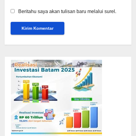
Beritahu saya akan tulisan baru melalui surel.