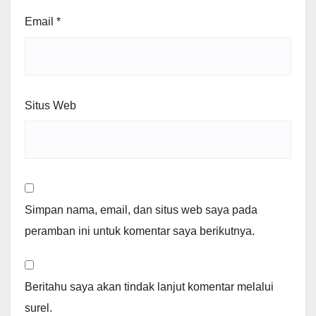
Email
*
Situs Web
Simpan nama, email, dan situs web saya pada
peramban ini untuk komentar saya berikutnya.
Beritahu saya akan tindak lanjut komentar melalui
surel.