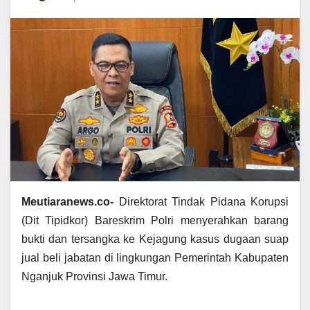
Meutiaranews.co-
Direktorat Tindak Pidana Korupsi
(Dit Tipidkor) Bareskrim Polri menyerahkan barang
bukti dan tersangka ke Kejagung kasus dugaan suap
jual beli jabatan di lingkungan Pemerintah Kabupaten
Nganjuk Provinsi Jawa Timur.