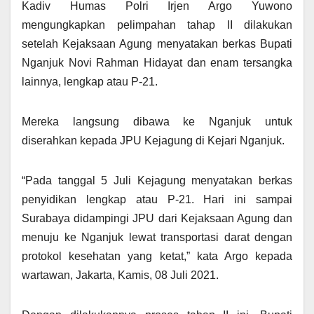
Kadiv Humas Polri Irjen Argo Yuwono
mengungkapkan pelimpahan tahap II dilakukan
setelah Kejaksaan Agung menyatakan berkas Bupati
Nganjuk Novi Rahman Hidayat dan enam tersangka
lainnya, lengkap atau P-21.
Mereka langsung dibawa ke Nganjuk untuk
diserahkan kepada JPU Kejagung di Kejari Nganjuk.
“Pada tanggal 5 Juli Kejagung menyatakan berkas
penyidikan lengkap atau P-21. Hari ini sampai
Surabaya didampingi JPU dari Kejaksaan Agung dan
menuju ke Nganjuk lewat transportasi darat dengan
protokol kesehatan yang ketat,” kata Argo kepada
wartawan, Jakarta, Kamis, 08 Juli 2021.