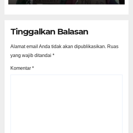
Tinggalkan Balasan
Alamat email Anda tidak akan dipublikasikan.
Ruas
yang wajib ditandai
*
Komentar
*