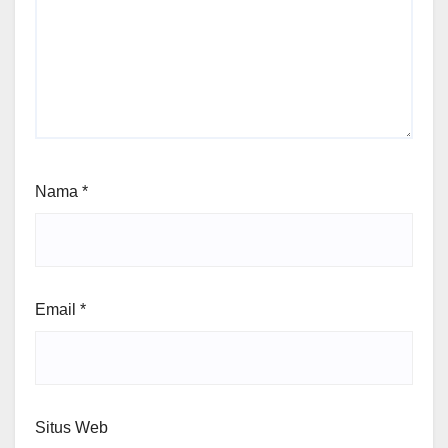
Nama
*
Email
*
Situs Web