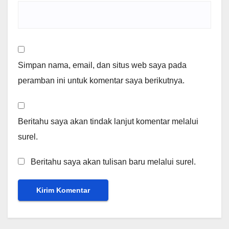
Simpan nama, email, dan situs web saya pada
peramban ini untuk komentar saya berikutnya.
Beritahu saya akan tindak lanjut komentar melalui
surel.
Beritahu saya akan tulisan baru melalui surel.