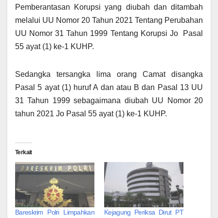
Pemberantasan Korupsi yang diubah dan ditambah
melalui UU Nomor 20 Tahun 2021 Tentang Perubahan
UU Nomor 31 Tahun 1999 Tentang Korupsi Jo Pasal
55 ayat (1) ke-1 KUHP.
Sedangka tersangka lima orang Camat disangka
Pasal 5 ayat (1) huruf A dan atau B dan Pasal 13 UU
31 Tahun 1999 sebagaimana diubah UU Nomor 20
tahun 2021 Jo Pasal 55 ayat (1) ke-1 KUHP.
Terkait
Bareskrim Polri Limpahkan
Kejagung Periksa Dirut PT