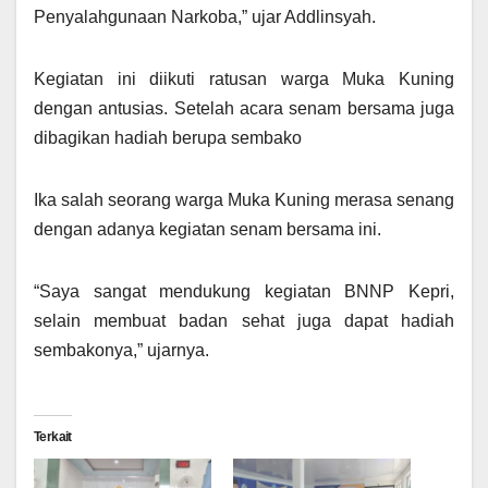
Penyalahgunaan Narkoba,” ujar Addlinsyah.
Kegiatan ini diikuti ratusan warga Muka Kuning
dengan antusias. Setelah acara senam bersama juga
dibagikan hadiah berupa sembako
Ika salah seorang warga Muka Kuning merasa senang
dengan adanya kegiatan senam bersama ini.
“Saya sangat mendukung kegiatan BNNP Kepri,
selain membuat badan sehat juga dapat hadiah
sembakonya,” ujarnya.
Terkait