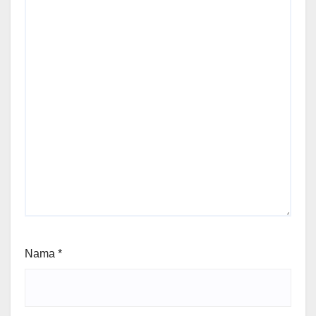
Nama
*