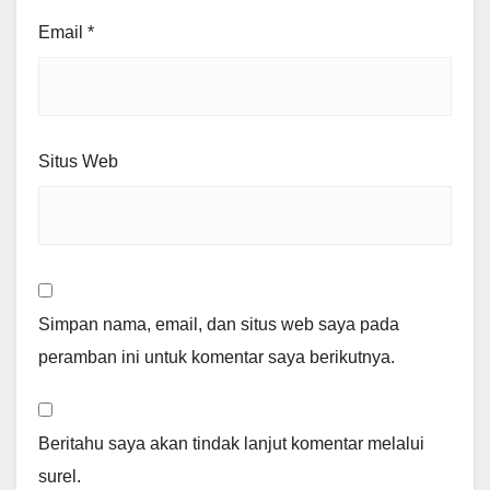
Email
*
Situs Web
Simpan nama, email, dan situs web saya pada
peramban ini untuk komentar saya berikutnya.
Beritahu saya akan tindak lanjut komentar melalui
surel.