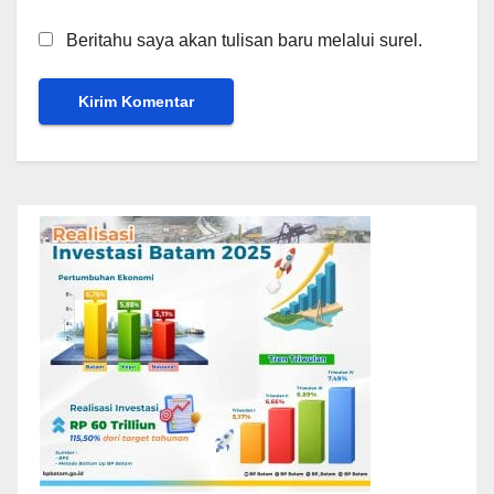
Beritahu saya akan tulisan baru melalui surel.