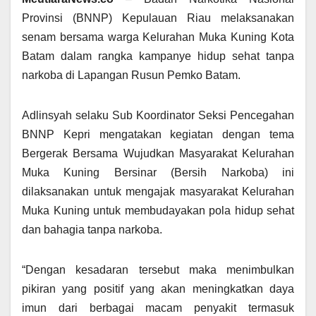
Provinsi (BNNP) Kepulauan Riau melaksanakan
senam bersama warga Kelurahan Muka Kuning Kota
Batam dalam rangka kampanye hidup sehat tanpa
narkoba di Lapangan Rusun Pemko Batam.
Adlinsyah selaku Sub Koordinator Seksi Pencegahan
BNNP Kepri mengatakan kegiatan dengan tema
Bergerak Bersama Wujudkan Masyarakat Kelurahan
Muka Kuning Bersinar (Bersih Narkoba) ini
dilaksanakan untuk mengajak masyarakat Kelurahan
Muka Kuning untuk membudayakan pola hidup sehat
dan bahagia tanpa narkoba.
“Dengan kesadaran tersebut maka menimbulkan
pikiran yang positif yang akan meningkatkan daya
imun dari berbagai macam penyakit termasuk