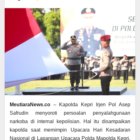
MeutiaraNews.co
– Kapolda Kepri Irjen Pol Asep
Safrudin menyoroti persoalan penyalahgunaan
narkoba di internal kepolisian. Hal itu disampaikan
kapolda saat memimpin Upacara Hari Kesadaran
Nasional di Lapangan Upacara Polda Mapolda Kepri,