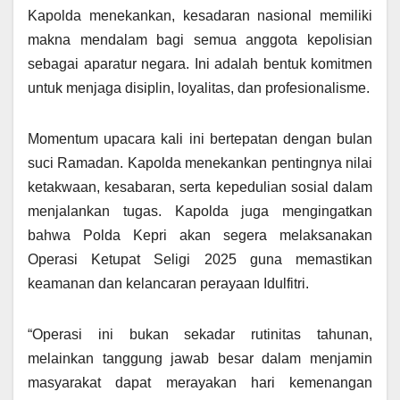
Kapolda menekankan, kesadaran nasional memiliki
makna mendalam bagi semua anggota kepolisian
sebagai aparatur negara. Ini adalah bentuk komitmen
untuk menjaga disiplin, loyalitas, dan profesionalisme.
Momentum upacara kali ini bertepatan dengan bulan
suci Ramadan. Kapolda menekankan pentingnya nilai
ketakwaan, kesabaran, serta kepedulian sosial dalam
menjalankan tugas. Kapolda juga mengingatkan
bahwa Polda Kepri akan segera melaksanakan
Operasi Ketupat Seligi 2025 guna memastikan
keamanan dan kelancaran perayaan Idulfitri.
“Operasi ini bukan sekadar rutinitas tahunan,
melainkan tanggung jawab besar dalam menjamin
masyarakat dapat merayakan hari kemenangan