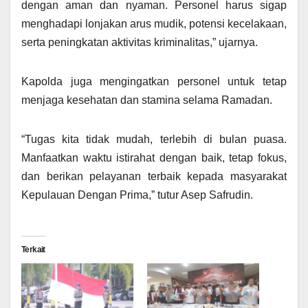
dengan aman dan nyaman. Personel harus sigap
menghadapi lonjakan arus mudik, potensi kecelakaan,
serta peningkatan aktivitas kriminalitas,” ujarnya.
Kapolda juga mengingatkan personel untuk tetap
menjaga kesehatan dan stamina selama Ramadan.
“Tugas kita tidak mudah, terlebih di bulan puasa.
Manfaatkan waktu istirahat dengan baik, tetap fokus,
dan berikan pelayanan terbaik kepada masyarakat
Kepulauan Dengan Prima,” tutur Asep Safrudin.
Terkait