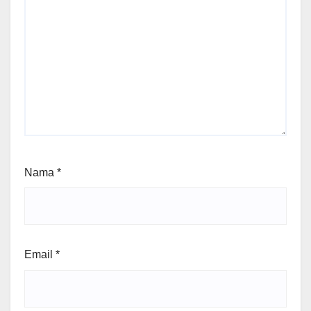
Nama
*
Email
*