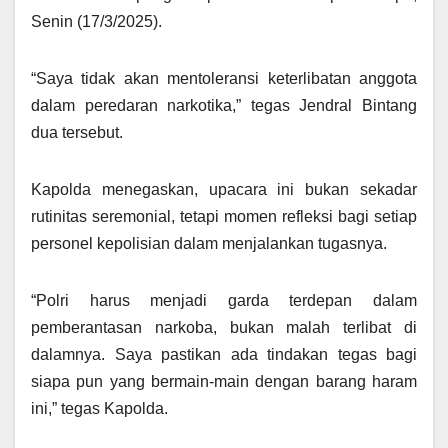
Senin (17/3/2025).
“Saya tidak akan mentoleransi keterlibatan anggota
dalam peredaran narkotika,” tegas Jendral Bintang
dua tersebut.
Kapolda menegaskan, upacara ini bukan sekadar
rutinitas seremonial, tetapi momen refleksi bagi setiap
personel kepolisian dalam menjalankan tugasnya.
“Polri harus menjadi garda terdepan dalam
pemberantasan narkoba, bukan malah terlibat di
dalamnya. Saya pastikan ada tindakan tegas bagi
siapa pun yang bermain-main dengan barang haram
ini,” tegas Kapolda.