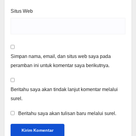
Situs Web
Simpan nama, email, dan situs web saya pada
peramban ini untuk komentar saya berikutnya.
Beritahu saya akan tindak lanjut komentar melalui
surel.
Beritahu saya akan tulisan baru melalui surel.